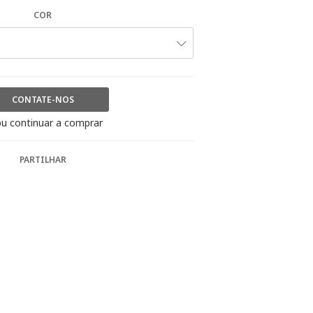
COR
CONTATE-NOS
u continuar a comprar
PARTILHAR