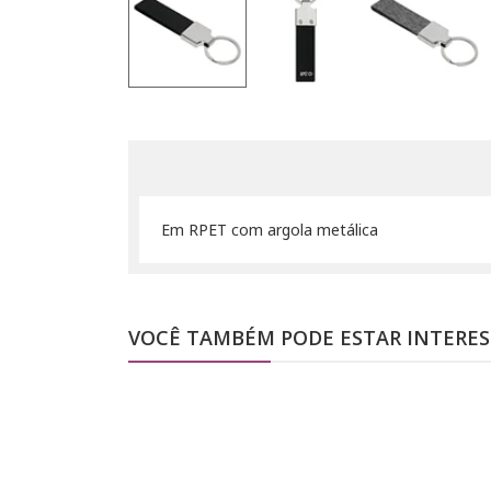
Em RPET com argola metálica
VOCÊ TAMBÉM PODE ESTAR INTERE