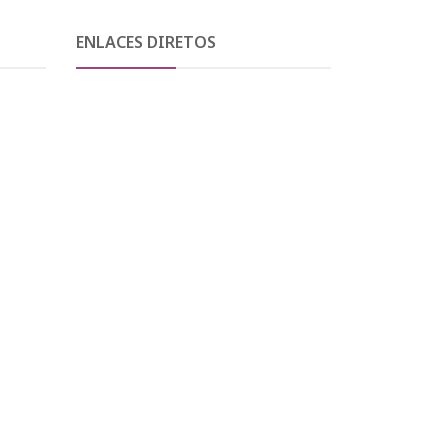
ENLACES DIRETOS