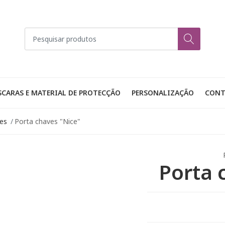
CARAS E MATERIAL DE PROTECÇÃO
PERSONALIZAÇÃO
CONT
es
Porta chaves "Nice"
Porta 