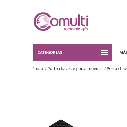
CATEGORIAS
MÁS
Início
Porta chaves e porta moedas
Porta chav