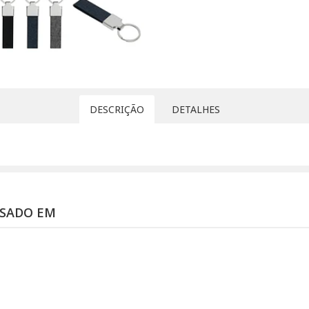
DESCRIÇÃO
DETALHES
SSADO EM