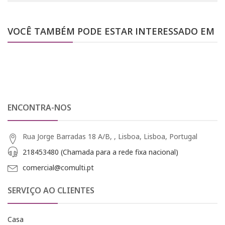
VOCÊ TAMBÉM PODE ESTAR INTERESSADO EM
ENCONTRA-NOS
Rua Jorge Barradas 18 A/B, , Lisboa, Lisboa, Portugal
218453480 (Chamada para a rede fixa nacional)
comercial@comulti.pt
SERVIÇO AO CLIENTES
Casa