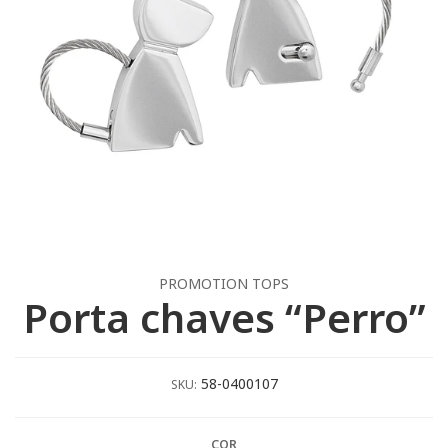
PROMOTION TOPS
Porta chaves “Perro”
58-0400107
SKU:
COR