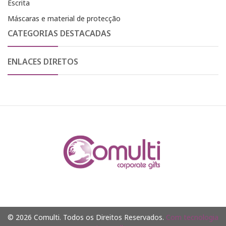
Escrita
Máscaras e material de protecção
CATEGORIAS DESTACADAS
ENLACES DIRETOS
© 2026 Comulti. Todos os Direitos Reservados.
Com tecnologia