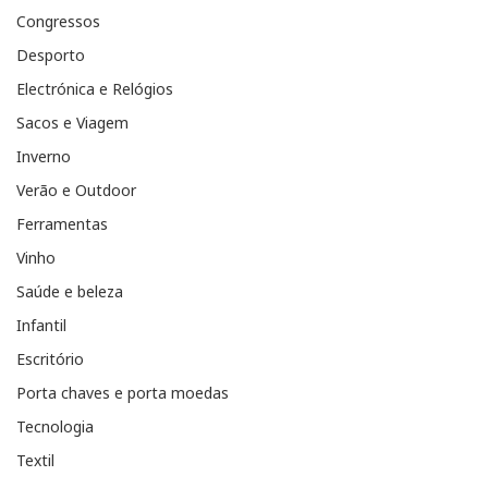
Congressos
Desporto
Electrónica e Relógios
Sacos e Viagem
Inverno
Verão e Outdoor
Ferramentas
Vinho
Saúde e beleza
Infantil
Escritório
Porta chaves e porta moedas
Tecnologia
Textil