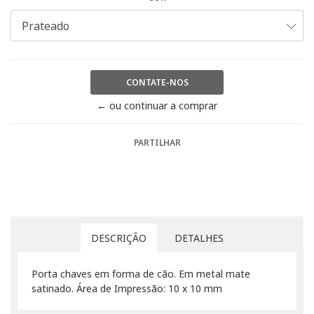
CONTATE-NOS
← ou continuar a comprar
PARTILHAR
DESCRIÇÃO
DETALHES
Porta chaves em forma de cão. Em metal mate
satinado. Área de Impressão: 10 x 10 mm