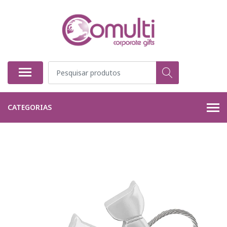
CATEGORIAS