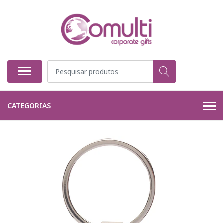
CATEGORIAS