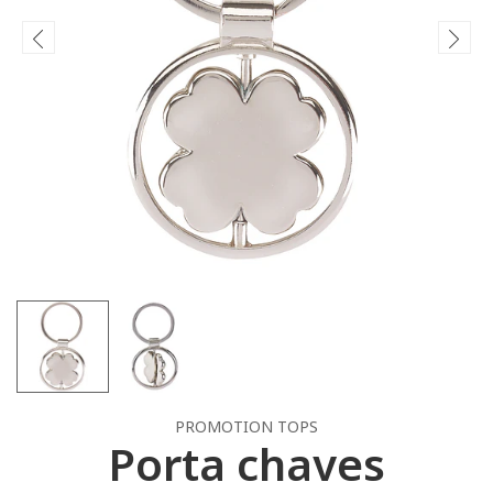
PROMOTION TOPS
Porta chaves