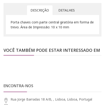
DESCRIÇÃO
DETALHES
Porta chaves com parte central giratória em forma de
trevo. Área de Impressão: 10 x 10 mm
VOCÊ TAMBÉM PODE ESTAR INTERESSADO EM
ENCONTRA-NOS
Rua Jorge Barradas 18 A/B, , Lisboa, Lisboa, Portugal