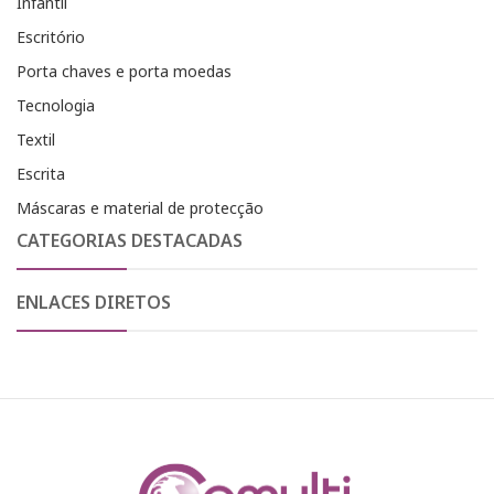
Infantil
Escritório
Porta chaves e porta moedas
Tecnologia
Textil
Escrita
Máscaras e material de protecção
CATEGORIAS DESTACADAS
ENLACES DIRETOS