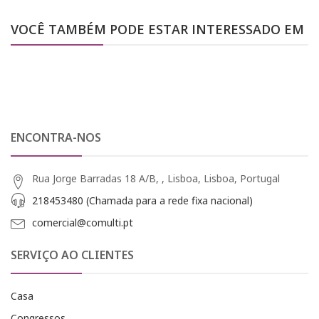
VOCÊ TAMBÉM PODE ESTAR INTERESSADO EM
ENCONTRA-NOS
Rua Jorge Barradas 18 A/B, , Lisboa, Lisboa, Portugal
218453480 (Chamada para a rede fixa nacional)
comercial@comulti.pt
SERVIÇO AO CLIENTES
Casa
Congressos