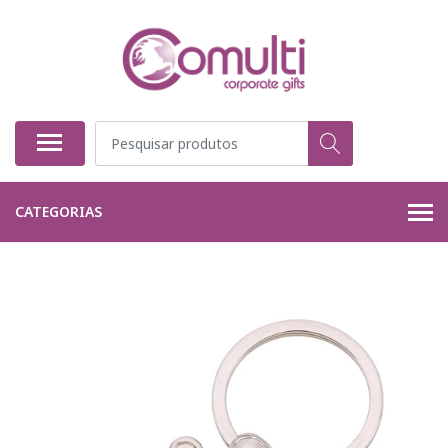
CATEGORIAS