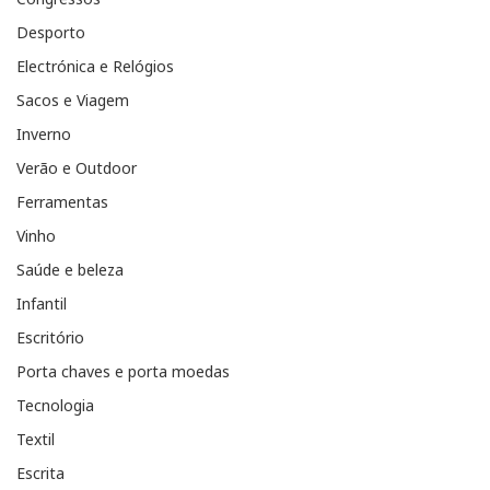
Desporto
Electrónica e Relógios
Sacos e Viagem
Inverno
Verão e Outdoor
Ferramentas
Vinho
Saúde e beleza
Infantil
Escritório
Porta chaves e porta moedas
Tecnologia
Textil
Escrita