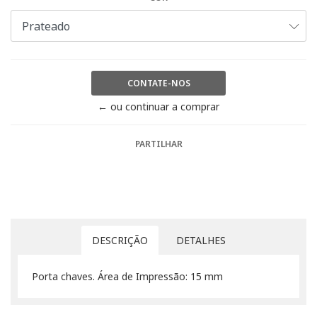
CONTATE-NOS
← ou continuar a comprar
PARTILHAR
DESCRIÇÃO
DETALHES
Porta chaves. Área de Impressão: 15 mm