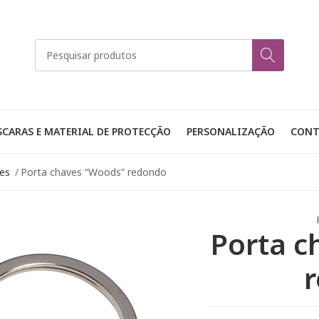
CARAS E MATERIAL DE PROTECÇÃO
PERSONALIZAÇÃO
CONT
es
Porta chaves “Woods” redondo
Porta c