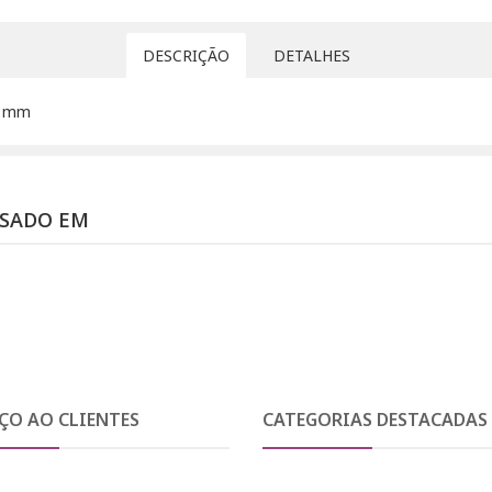
DESCRIÇÃO
DETALHES
0 mm
SSADO EM
ÇO AO CLIENTES
CATEGORIAS DESTACADAS