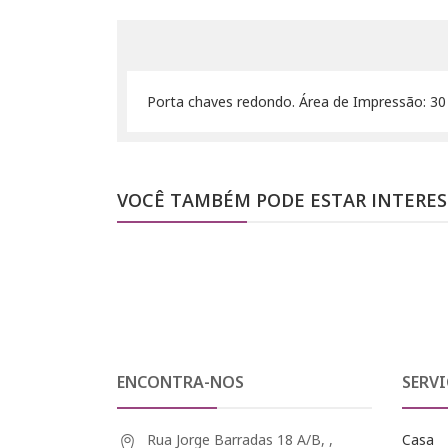
Porta chaves redondo. Área de Impressão: 3
VOCÊ TAMBÉM PODE ESTAR INTERE
ENCONTRA-NOS
SERVI
Rua Jorge Barradas 18 A/B, ,
Casa