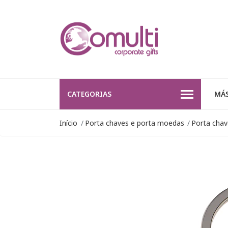
CATEGORIAS
MÁS
Início
Porta chaves e porta moedas
Porta chav