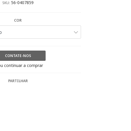
56-0407859
SKU:
COR
CONTATE-NOS
u continuar a comprar
PARTILHAR