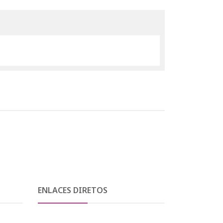
ENLACES DIRETOS