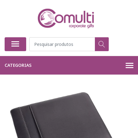
CATEGORIAS