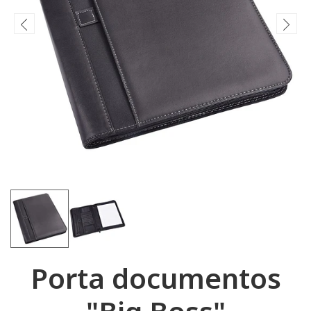
Porta documentos