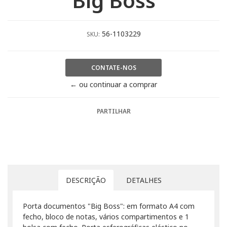
"Big Boss"
56-1103229
SKU:
CONTATE-NOS
← ou continuar a comprar
PARTILHAR
DESCRIÇÃO
DETALHES
Porta documentos "Big Boss": em formato A4 com
fecho, bloco de notas, vários compartimentos e 1