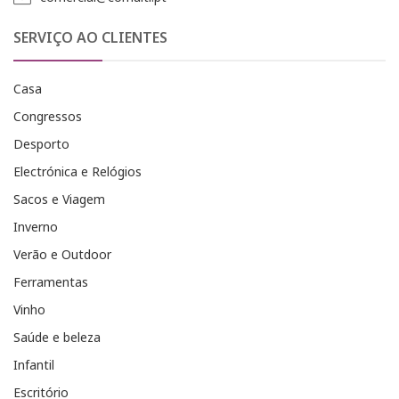
SERVIÇO AO CLIENTES
Casa
Congressos
Desporto
Electrónica e Relógios
Sacos e Viagem
Inverno
Verão e Outdoor
Ferramentas
Vinho
Saúde e beleza
Infantil
Escritório