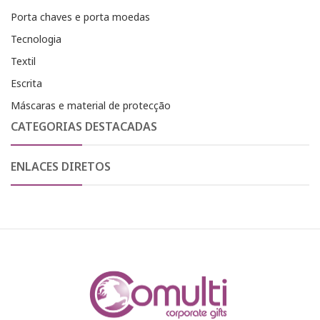
Porta chaves e porta moedas
Tecnologia
Textil
Escrita
Máscaras e material de protecção
CATEGORIAS DESTACADAS
ENLACES DIRETOS