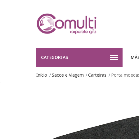
CATEGORIAS
MÁS
Início
Sacos e Viagem
Carteiras
Porta moedas