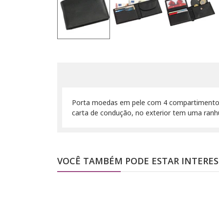
Porta moedas em pele com 4 compartimentos 
carta de condução, no exterior tem uma ranh
VOCÊ TAMBÉM PODE ESTAR INTERE