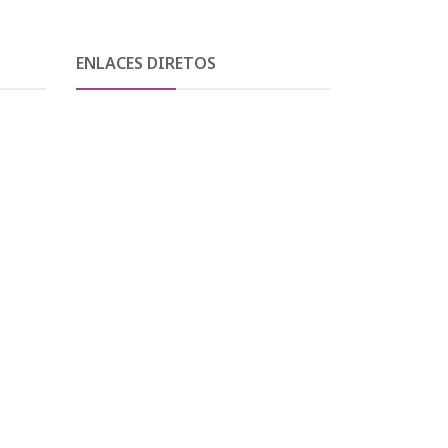
ENLACES DIRETOS