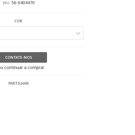
56-0404470
SKU:
COR
CONTATE-NOS
u continuar a comprar
PARTILHAR