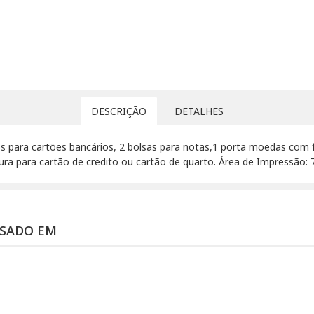
DESCRIÇÃO
DETALHES
para cartões bancários, 2 bolsas para notas,1 porta moedas com 
ura para cartão de credito ou cartão de quarto. Área de Impressão:
SSADO EM