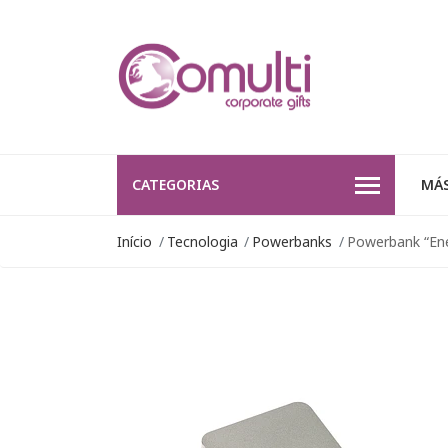
CATEGORIAS
MÁS
Início
Tecnologia
Powerbanks
Powerbank “En