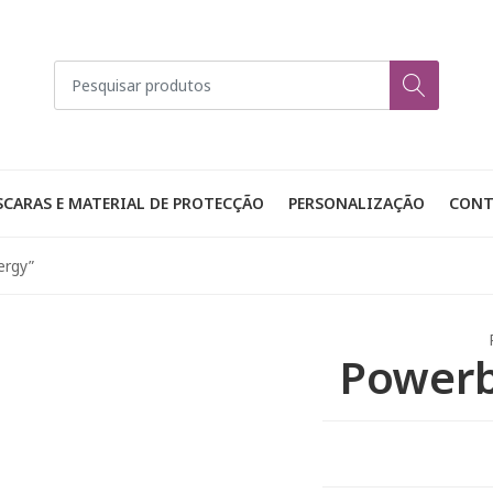
CARAS E MATERIAL DE PROTECÇÃO
PERSONALIZAÇÃO
CONT
ergy”
Powerb