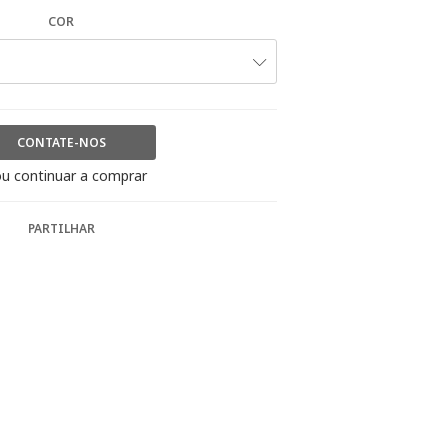
COR
CONTATE-NOS
u continuar a comprar
PARTILHAR