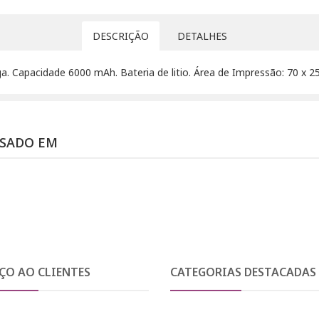
DESCRIÇÃO
DETALHES
ga. Capacidade 6000 mAh. Bateria de litio. Área de Impressão: 70 x 
SSADO EM
ÇO AO CLIENTES
CATEGORIAS DESTACADAS