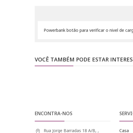
Powerbank botão para verificar o nivel de car
VOCÊ TAMBÉM PODE ESTAR INTERE
ENCONTRA-NOS
SERVI
Rua Jorge Barradas 18 A/B, ,
Casa