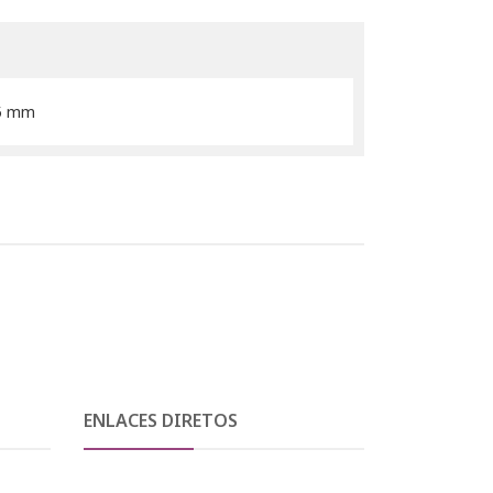
25 mm
ENLACES DIRETOS