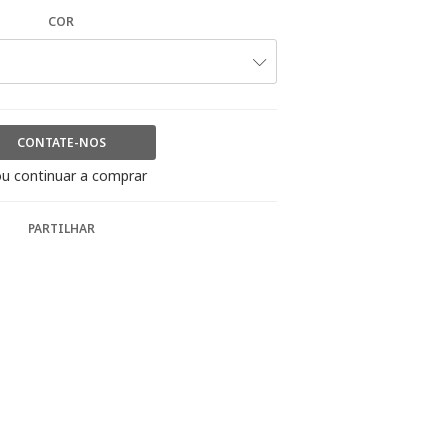
COR
CONTATE-NOS
u continuar a comprar
PARTILHAR