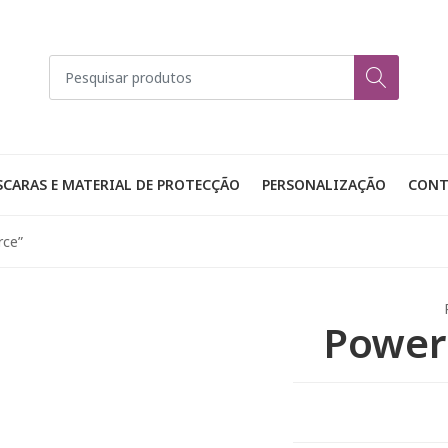
CARAS E MATERIAL DE PROTECÇÃO
PERSONALIZAÇÃO
CONT
rce”
Power