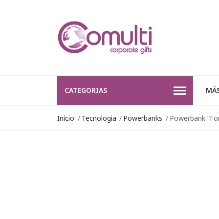
CATEGORIAS
MÁS
Início
Tecnologia
Powerbanks
Powerbank “Fo