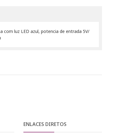
 com luz LED azul, potencia de entrada 5V/
m
ENLACES DIRETOS