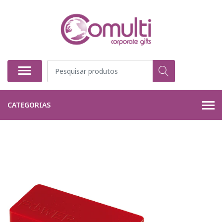
CATEGORIAS