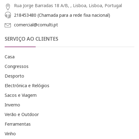
Rua Jorge Barradas 18 A/B, , Lisboa, Lisboa, Portugal
218453480 (Chamada para a rede fixa nacional)
comercial@comulti.pt
SERVIÇO AO CLIENTES
Casa
Congressos
Desporto
Electrónica e Relógios
Sacos e Viagem
Inverno
Verão e Outdoor
Ferramentas
Vinho