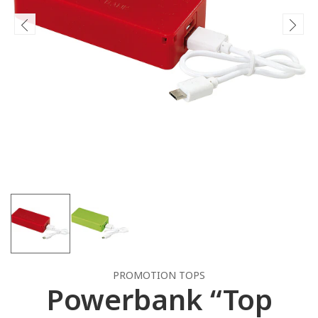
PROMOTION TOPS
Powerbank “Top