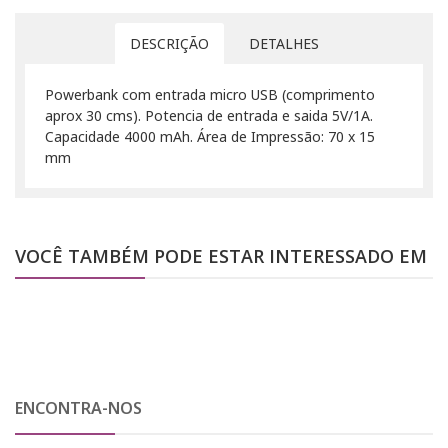
DESCRIÇÃO
DETALHES
Powerbank com entrada micro USB (comprimento
aprox 30 cms). Potencia de entrada e saida 5V/1A.
Capacidade 4000 mAh. Área de Impressão: 70 x 15
mm
VOCÊ TAMBÉM PODE ESTAR INTERESSADO EM
ENCONTRA-NOS