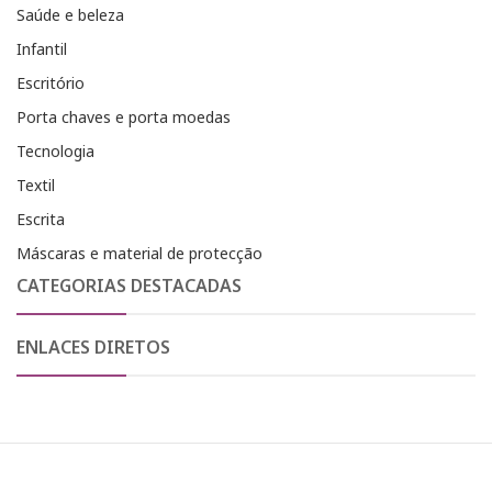
Saúde e beleza
Infantil
Escritório
Porta chaves e porta moedas
Tecnologia
Textil
Escrita
Máscaras e material de protecção
CATEGORIAS DESTACADAS
ENLACES DIRETOS