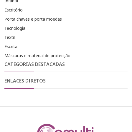
Infantil
Escritório
Porta chaves e porta moedas
Tecnologia
Textil
Escrita
Máscaras e material de protecção
CATEGORIAS DESTACADAS
ENLACES DIRETOS