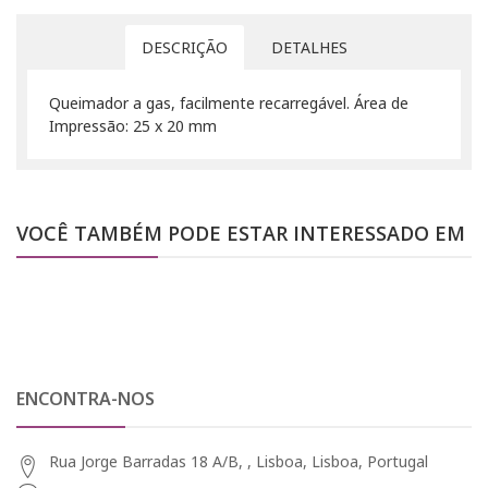
DESCRIÇÃO
DETALHES
Queimador a gas, facilmente recarregável. Área de
Impressão: 25 x 20 mm
VOCÊ TAMBÉM PODE ESTAR INTERESSADO EM
ENCONTRA-NOS
Rua Jorge Barradas 18 A/B, , Lisboa, Lisboa, Portugal