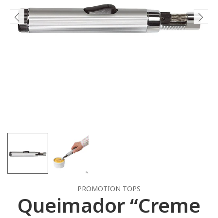
PROMOTION TOPS
Queimador “Creme