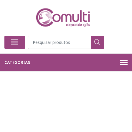
CATEGORIAS