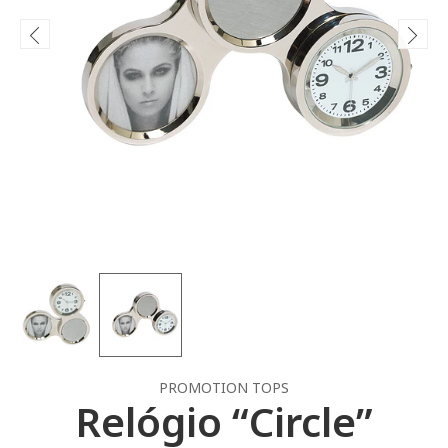
PROMOTION TOPS
Relógio “Circle”