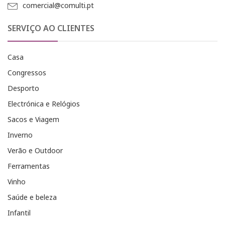
comercial@comulti.pt
SERVIÇO AO CLIENTES
Casa
Congressos
Desporto
Electrónica e Relógios
Sacos e Viagem
Inverno
Verão e Outdoor
Ferramentas
Vinho
Saúde e beleza
Infantil