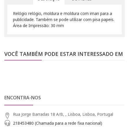
Relógio relógio, moldura e moldura com iman para a
publicidade. Também se pode utilizar com pisa papeis.
Área de Impressão: 30 mm
VOCÊ TAMBÉM PODE ESTAR INTERESSADO EM
ENCONTRA-NOS
Rua Jorge Barradas 18 A/B, , Lisboa, Lisboa, Portugal
218453480 (Chamada para a rede fixa nacional)