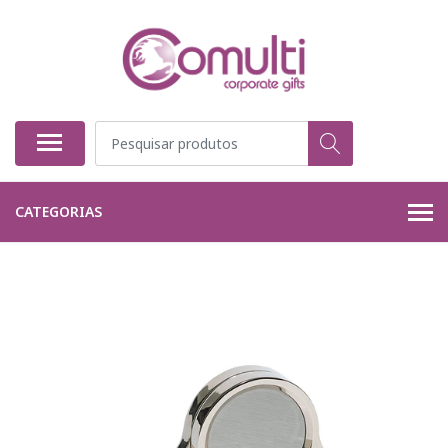
CATEGORIAS