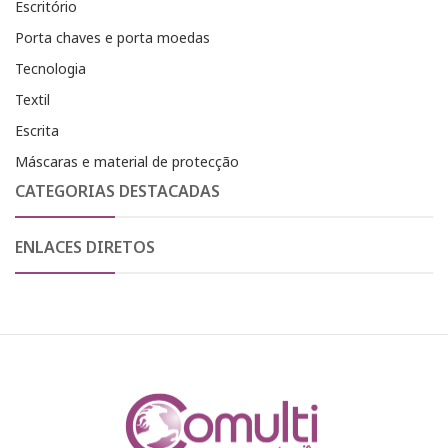
Escritório
Porta chaves e porta moedas
Tecnologia
Textil
Escrita
Máscaras e material de protecção
CATEGORIAS DESTACADAS
ENLACES DIRETOS