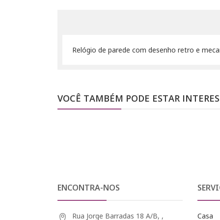
Relógio de parede com desenho retro e mecan
VOCÊ TAMBÉM PODE ESTAR INTERE
ENCONTRA-NOS
SERVI
Rua Jorge Barradas 18 A/B, ,
Casa