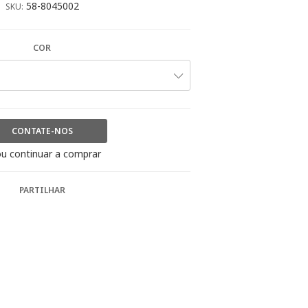
58-8045002
SKU:
COR
CONTATE-NOS
u continuar a comprar
PARTILHAR