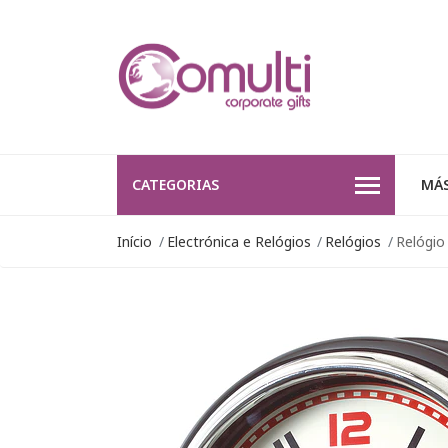
CATEGORIAS
MÁS
Início
Electrónica e Relógios
Relógios
Relógio