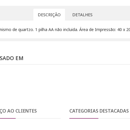
DESCRIÇÃO
DETALHES
ismo de quartzo. 1 pilha AA não incluida. Área de Impressão: 40 x 
SSADO EM
ÇO AO CLIENTES
CATEGORIAS DESTACADAS