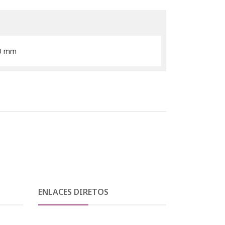
20 mm
ENLACES DIRETOS