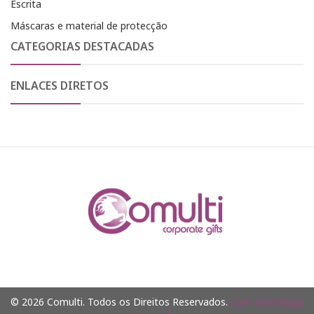
Escrita
Máscaras e material de protecção
CATEGORIAS DESTACADAS
ENLACES DIRETOS
© 2026 Comulti. Todos os Direitos Reservados.
Com tecnologia