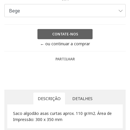
CONTATE-NOS
← ou continuar a comprar
PARTILHAR
DESCRIÇÃO
DETALHES
Saco algodão asas curtas aprox. 110 gr/m2. Área de
Impressão: 300 x 350 mm