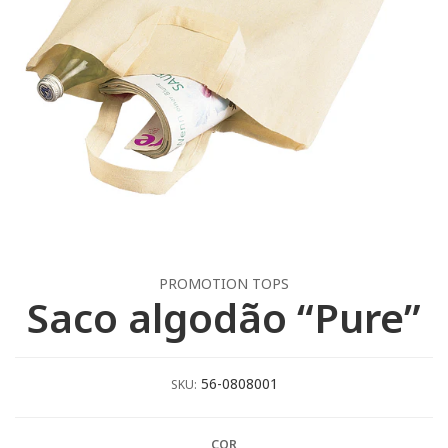
PROMOTION TOPS
Saco algodão “Pure”
56-0808001
SKU:
COR