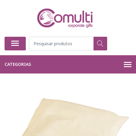
CATEGORIAS