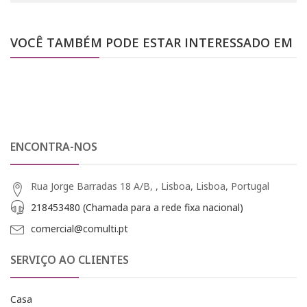
VOCÊ TAMBÉM PODE ESTAR INTERESSADO EM
ENCONTRA-NOS
Rua Jorge Barradas 18 A/B, , Lisboa, Lisboa, Portugal
218453480 (Chamada para a rede fixa nacional)
comercial@comulti.pt
SERVIÇO AO CLIENTES
Casa