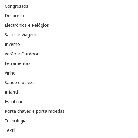
Congressos
Desporto
Electrónica e Relógios
Sacos e Viagem
Inverno
Verão e Outdoor
Ferramentas
Vinho
Saúde e beleza
Infantil
Escritório
Porta chaves e porta moedas
Tecnologia
Textil