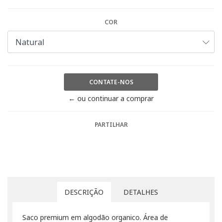
COR
CONTATE-NOS
← ou continuar a comprar
PARTILHAR
DESCRIÇÃO
DETALHES
Saco premium em algodão organico. Área de