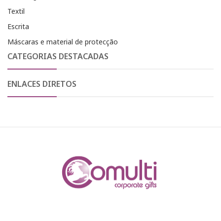
Textil
Escrita
Máscaras e material de protecção
CATEGORIAS DESTACADAS
ENLACES DIRETOS