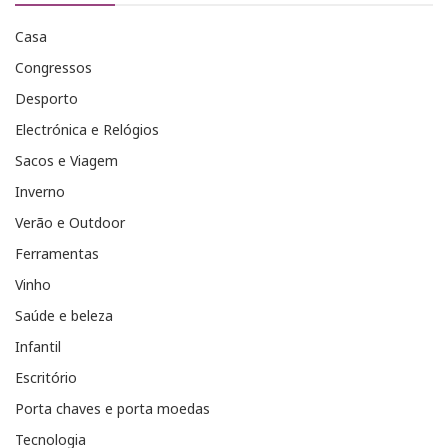
Casa
Congressos
Desporto
Electrónica e Relógios
Sacos e Viagem
Inverno
Verão e Outdoor
Ferramentas
Vinho
Saúde e beleza
Infantil
Escritório
Porta chaves e porta moedas
Tecnologia