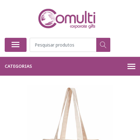
CATEGORIAS