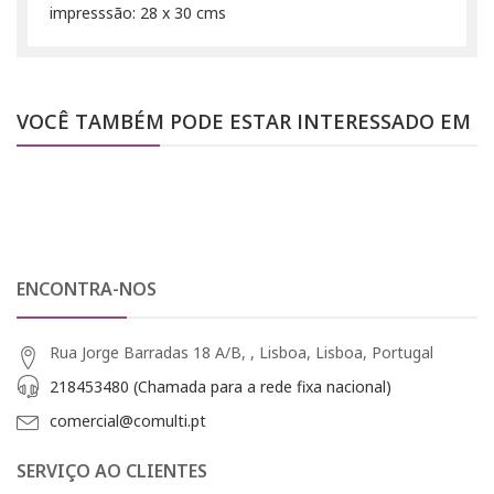
impresssão: 28 x 30 cms
VOCÊ TAMBÉM PODE ESTAR INTERESSADO EM
ENCONTRA-NOS
Rua Jorge Barradas 18 A/B, , Lisboa, Lisboa, Portugal
218453480 (Chamada para a rede fixa nacional)
comercial@comulti.pt
SERVIÇO AO CLIENTES