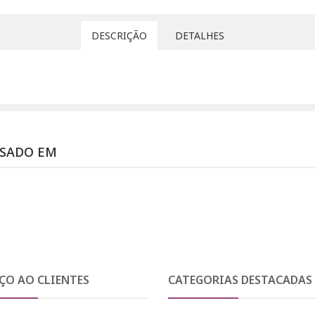
DESCRIÇÃO
DETALHES
SSADO EM
ÇO AO CLIENTES
CATEGORIAS DESTACADAS