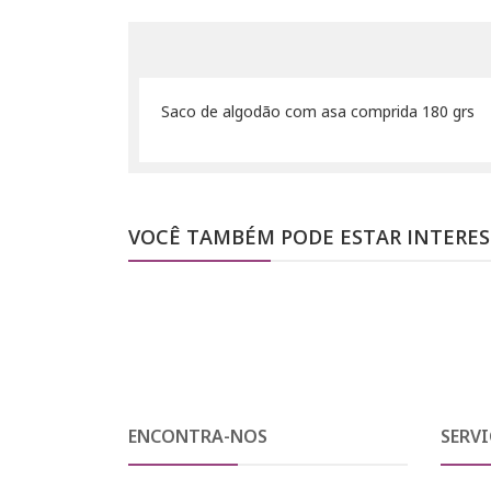
Saco de algodão com asa comprida 180 grs
VOCÊ TAMBÉM PODE ESTAR INTERE
ENCONTRA-NOS
SERVI