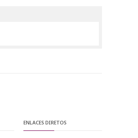
ENLACES DIRETOS