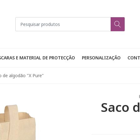
CARAS E MATERIAL DE PROTECÇÃO
PERSONALIZAÇÃO
CONT
o de algodão "X Pure"
Saco d