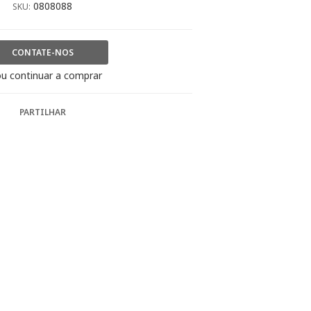
0808088
SKU:
CONTATE-NOS
u continuar a comprar
PARTILHAR