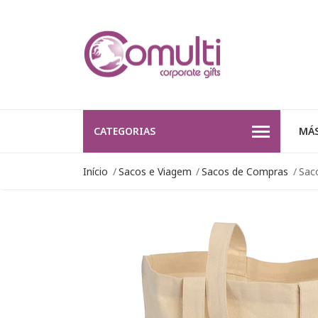
CATEGORIAS
MÁS
Início
Sacos e Viagem
Sacos de Compras
Sac