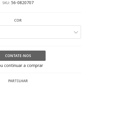
56-0820707
SKU:
COR
CONTATE-NOS
u continuar a comprar
PARTILHAR