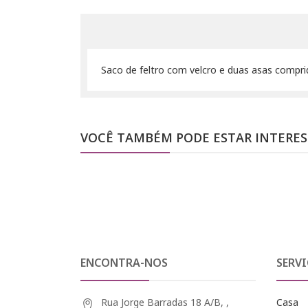
Saco de feltro com velcro e duas asas compr
VOCÊ TAMBÉM PODE ESTAR INTERE
ENCONTRA-NOS
SERVI
Rua Jorge Barradas 18 A/B, ,
Casa