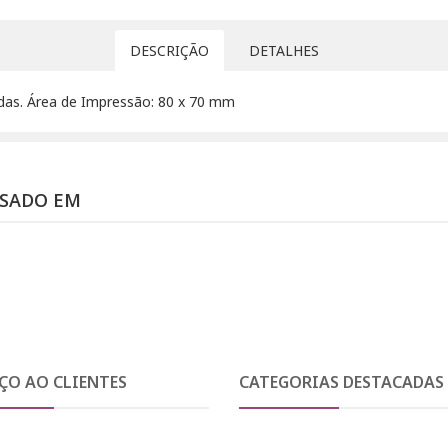
DESCRIÇÃO
DETALHES
idas. Área de Impressão: 80 x 70 mm
SSADO EM
ÇO AO CLIENTES
CATEGORIAS DESTACADAS