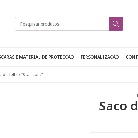
CARAS E MATERIAL DE PROTECÇÃO
PERSONALIZAÇÃO
CONT
 de feltro “Star dust”
Saco d