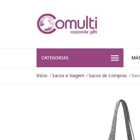
CATEGORIAS
MÁS
Início
Sacos e Viagem
Sacos de Compras
Saco