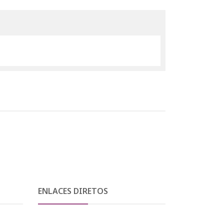
ENLACES DIRETOS