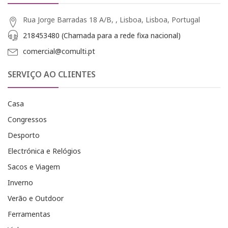
Rua Jorge Barradas 18 A/B, , Lisboa, Lisboa, Portugal
218453480 (Chamada para a rede fixa nacional)
comercial@comulti.pt
SERVIÇO AO CLIENTES
Casa
Congressos
Desporto
Electrónica e Relógios
Sacos e Viagem
Inverno
Verão e Outdoor
Ferramentas