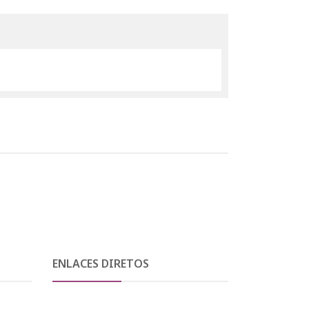
ENLACES DIRETOS