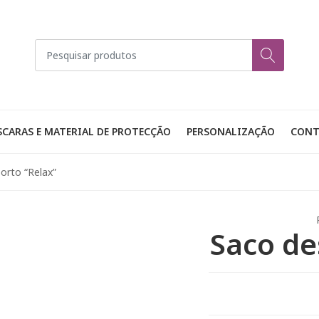
CARAS E MATERIAL DE PROTECÇÃO
PERSONALIZAÇÃO
CONT
orto “Relax”
Saco de