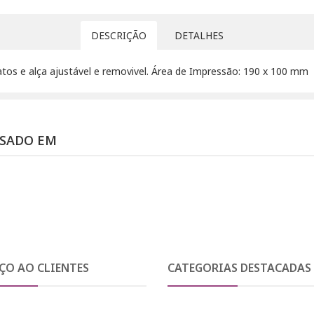
DESCRIÇÃO
DETALHES
s e alça ajustável e removivel. Área de Impressão: 190 x 100 mm
SSADO EM
ÇO AO CLIENTES
CATEGORIAS DESTACADAS