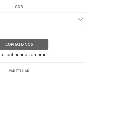
COR
CONTATE-NOS
u continuar a comprar
PARTILHAR