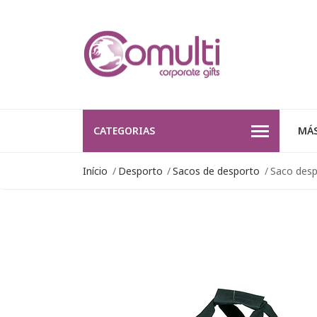
CATEGORIAS
MÁS
Início
Desporto
Sacos de desporto
Saco desp