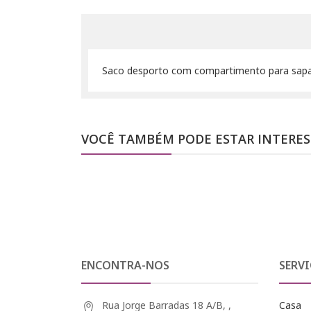
Saco desporto com compartimento para sapato
VOCÊ TAMBÉM PODE ESTAR INTERE
ENCONTRA-NOS
SERVI
Rua Jorge Barradas 18 A/B, ,
Casa