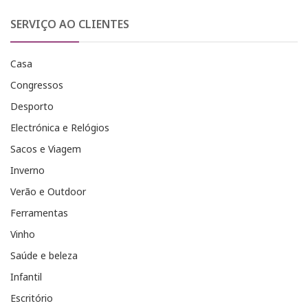
SERVIÇO AO CLIENTES
Casa
Congressos
Desporto
Electrónica e Relógios
Sacos e Viagem
Inverno
Verão e Outdoor
Ferramentas
Vinho
Saúde e beleza
Infantil
Escritório