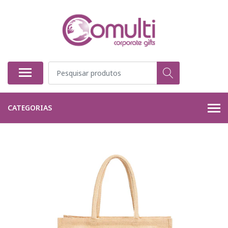
CATEGORIAS