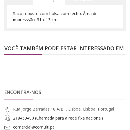
Saco robusto com bolsa com fecho. Área de
impresssão: 31 x 13 cms
VOCÊ TAMBÉM PODE ESTAR INTERESSADO EM
ENCONTRA-NOS
Rua Jorge Barradas 18 A/B, , Lisboa, Lisboa, Portugal
218453480 (Chamada para a rede fixa nacional)
comercial@comulti.pt