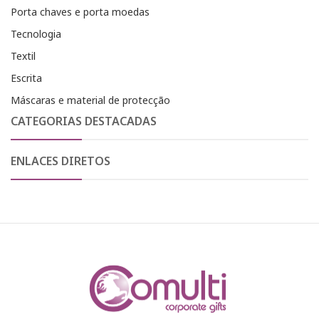
Porta chaves e porta moedas
Tecnologia
Textil
Escrita
Máscaras e material de protecção
CATEGORIAS DESTACADAS
ENLACES DIRETOS