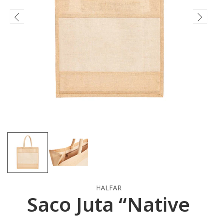
HALFAR
Saco Juta “Native