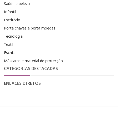
Saúde e beleza
Infantil
Escritório
Porta chaves e porta moedas
Tecnologia
Textil
Escrita
Máscaras e material de protecção
CATEGORIAS DESTACADAS
ENLACES DIRETOS