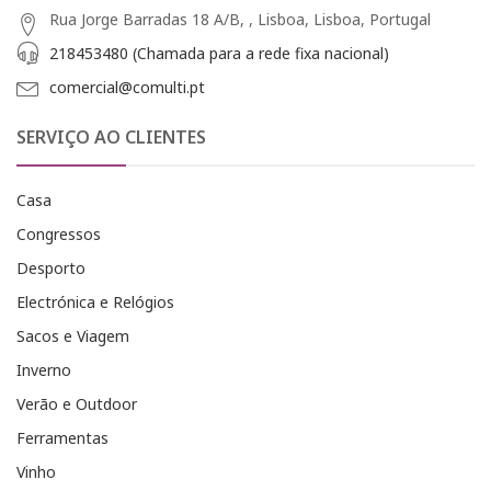
Rua Jorge Barradas 18 A/B, , Lisboa, Lisboa, Portugal
218453480 (Chamada para a rede fixa nacional)
comercial@comulti.pt
SERVIÇO AO CLIENTES
Casa
Congressos
Desporto
Electrónica e Relógios
Sacos e Viagem
Inverno
Verão e Outdoor
Ferramentas
Vinho