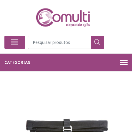
CATEGORIAS