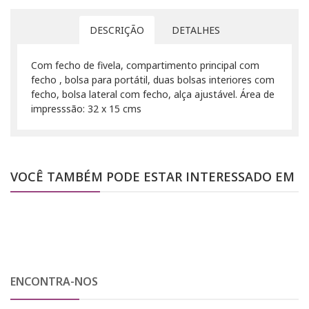
DESCRIÇÃO
DETALHES
Com fecho de fivela, compartimento principal com
fecho , bolsa para portátil, duas bolsas interiores com
fecho, bolsa lateral com fecho, alça ajustável. Área de
impresssão: 32 x 15 cms
VOCÊ TAMBÉM PODE ESTAR INTERESSADO EM
ENCONTRA-NOS