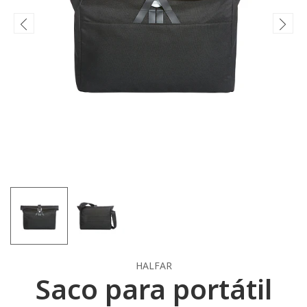
HALFAR
Saco para portátil