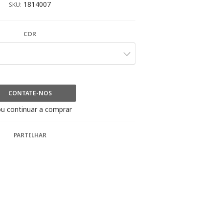
1814007
SKU:
COR
CONTATE-NOS
u continuar a comprar
PARTILHAR