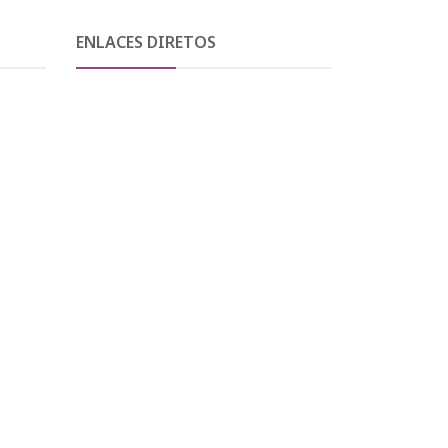
ENLACES DIRETOS