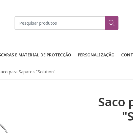
CARAS E MATERIAL DE PROTECÇÃO
PERSONALIZAÇÃO
CONT
Saco para Sapatos "Solution"
Saco 
"