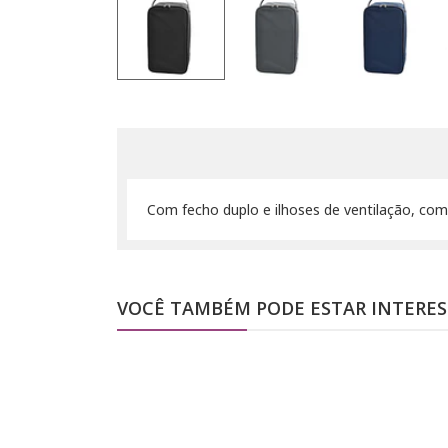
Com fecho duplo e ilhoses de ventilação, com
VOCÊ TAMBÉM PODE ESTAR INTERE