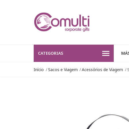
CATEGORIAS
MÁS
Início
Sacos e Viagem
Acessórios de Viagem