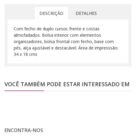
DESCRIÇÃO
DETALHES
Com fecho de duplo cursor, frente e costas
almofadados. Bolsa interior com elementos
organizadores, bolsa frontal com fecho, base com
pés, alça ajustável e destacável. Área de impresssão:
34 x 18 cms
VOCÊ TAMBÉM PODE ESTAR INTERESSADO EM
ENCONTRA-NOS