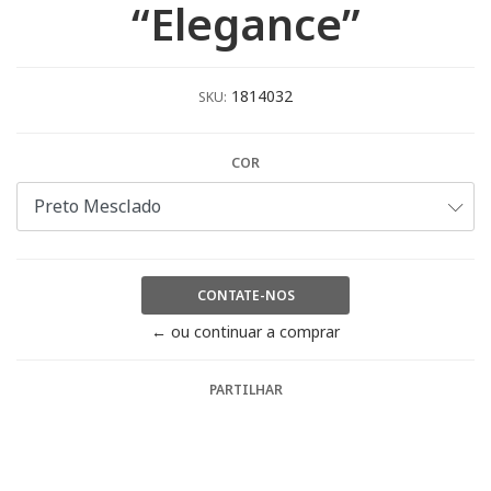
“Elegance”
1814032
SKU:
COR
CONTATE-NOS
← ou continuar a comprar
PARTILHAR