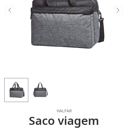
HALFAR
Saco viagem