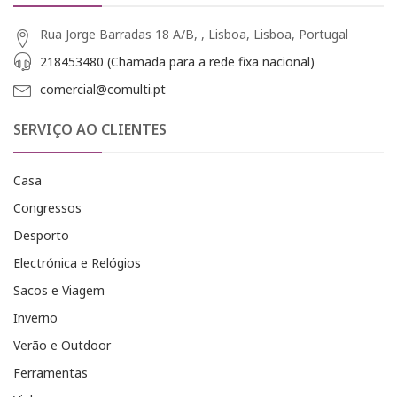
Rua Jorge Barradas 18 A/B, , Lisboa, Lisboa, Portugal
218453480 (Chamada para a rede fixa nacional)
comercial@comulti.pt
SERVIÇO AO CLIENTES
Casa
Congressos
Desporto
Electrónica e Relógios
Sacos e Viagem
Inverno
Verão e Outdoor
Ferramentas