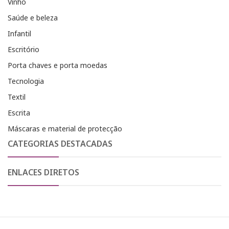
Vinho
Saúde e beleza
Infantil
Escritório
Porta chaves e porta moedas
Tecnologia
Textil
Escrita
Máscaras e material de protecção
CATEGORIAS DESTACADAS
ENLACES DIRETOS