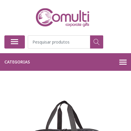
CATEGORIAS