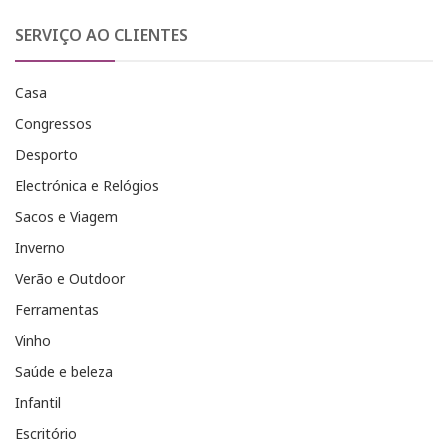
SERVIÇO AO CLIENTES
Casa
Congressos
Desporto
Electrónica e Relógios
Sacos e Viagem
Inverno
Verão e Outdoor
Ferramentas
Vinho
Saúde e beleza
Infantil
Escritório