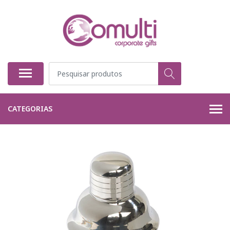
CATEGORIAS