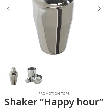
PROMOTION TOPS
Shaker “Happy hour”