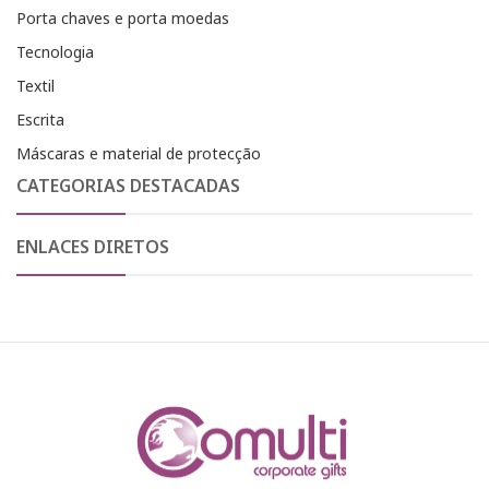
Porta chaves e porta moedas
Tecnologia
Textil
Escrita
Máscaras e material de protecção
CATEGORIAS DESTACADAS
ENLACES DIRETOS