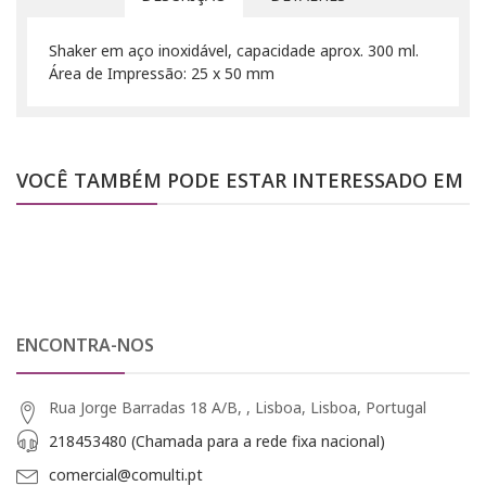
Shaker em aço inoxidável, capacidade aprox. 300 ml.
Área de Impressão: 25 x 50 mm
VOCÊ TAMBÉM PODE ESTAR INTERESSADO EM
ENCONTRA-NOS
Rua Jorge Barradas 18 A/B, , Lisboa, Lisboa, Portugal
218453480 (Chamada para a rede fixa nacional)
comercial@comulti.pt