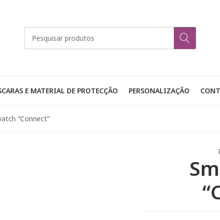
CARAS E MATERIAL DE PROTECÇÃO
PERSONALIZAÇÃO
CONT
atch “Connect”
Sm
“