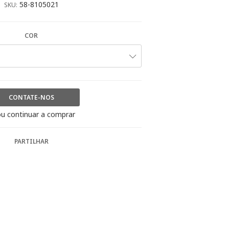
58-8105021
SKU:
COR
CONTATE-NOS
u continuar a comprar
PARTILHAR