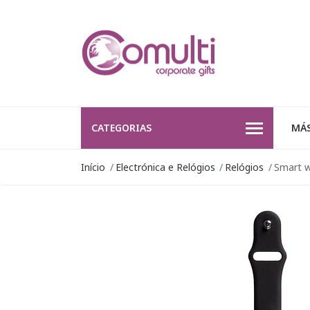
CATEGORIAS
MÁS
Início
Electrónica e Relógios
Relógios
Smart w