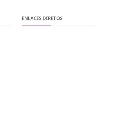
ENLACES DIRETOS