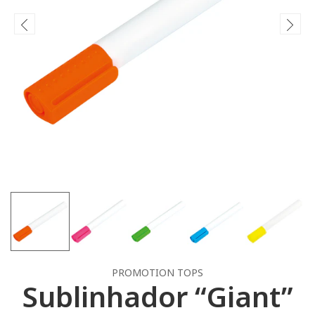
PROMOTION TOPS
Sublinhador “Giant”