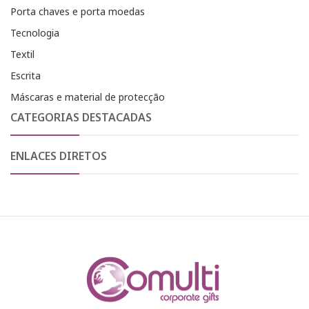
Porta chaves e porta moedas
Tecnologia
Textil
Escrita
Máscaras e material de protecção
CATEGORIAS DESTACADAS
ENLACES DIRETOS