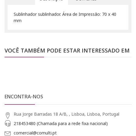
Sublinhador sublinhador. Área de Impressão: 70 x 40
mm
VOCÊ TAMBÉM PODE ESTAR INTERESSADO EM
ENCONTRA-NOS
Rua Jorge Barradas 18 A/B, , Lisboa, Lisboa, Portugal
218453480 (Chamada para a rede fixa nacional)
comercial@comulti.pt