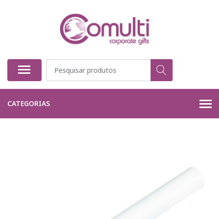
CATEGORIAS