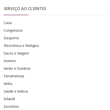
SERVIÇO AO CLIENTES
Casa
Congressos
Desporto
Electrónica e Relógios
Sacos e Viagem
Inverno
Verão e Outdoor
Ferramentas
Vinho
Saúde e beleza
Infantil
Escritório