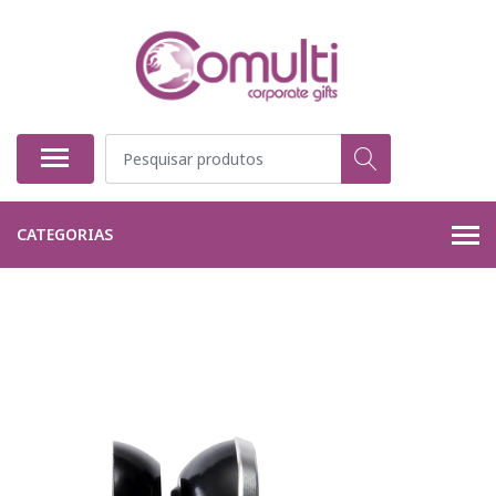
CATEGORIAS