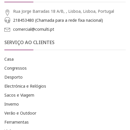
Rua Jorge Barradas 18 A/B, , Lisboa, Lisboa, Portugal
218453480 (Chamada para a rede fixa nacional)
comercial@comulti.pt
SERVIÇO AO CLIENTES
Casa
Congressos
Desporto
Electrónica e Relógios
Sacos e Viagem
Inverno
Verão e Outdoor
Ferramentas