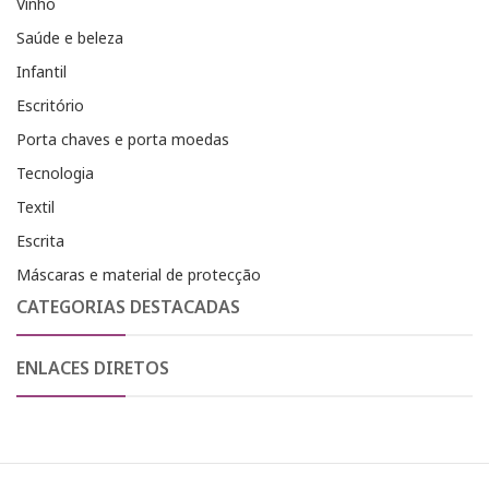
Vinho
Saúde e beleza
Infantil
Escritório
Porta chaves e porta moedas
Tecnologia
Textil
Escrita
Máscaras e material de protecção
CATEGORIAS DESTACADAS
ENLACES DIRETOS