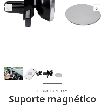
PROMOTION TOPS
Suporte magnético