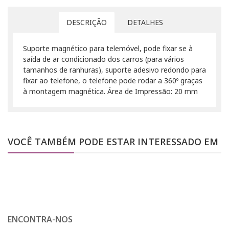
DESCRIÇÃO
DETALHES
Suporte magnético para telemóvel, pode fixar se à
saída de ar condicionado dos carros (para vários
tamanhos de ranhuras), suporte adesivo redondo para
fixar ao telefone, o telefone pode rodar a 360º graças
à montagem magnética. Área de Impressão: 20 mm
VOCÊ TAMBÉM PODE ESTAR INTERESSADO EM
ENCONTRA-NOS