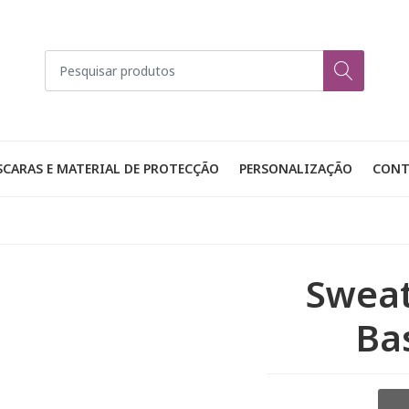
CARAS E MATERIAL DE PROTECÇÃO
PERSONALIZAÇÃO
CONT
Sweat
Ba