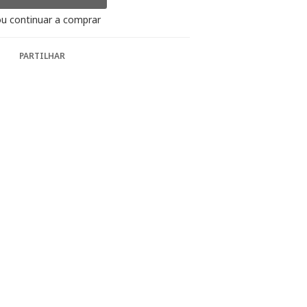
u continuar a comprar
PARTILHAR