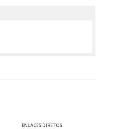
ENLACES DIRETOS