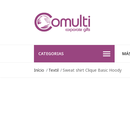
CATEGORIAS
MÁS
Início
Textil
Sweat shirt Clique Basic Hoody