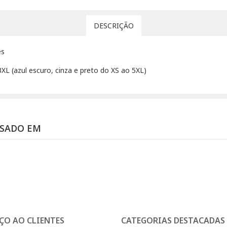
DESCRIÇÃO
es
XL (azul escuro, cinza e preto do XS ao 5XL)
SSADO EM
ÇO AO CLIENTES
CATEGORIAS DESTACADAS