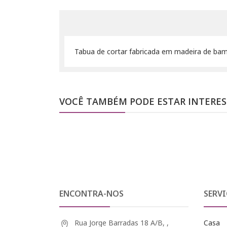
Tabua de cortar fabricada em madeira de ba
VOCÊ TAMBÉM PODE ESTAR INTERE
ENCONTRA-NOS
SERVI
Rua Jorge Barradas 18 A/B, ,
Casa