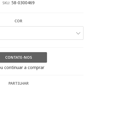
58-0300469
SKU:
COR
CONTATE-NOS
u continuar a comprar
PARTILHAR