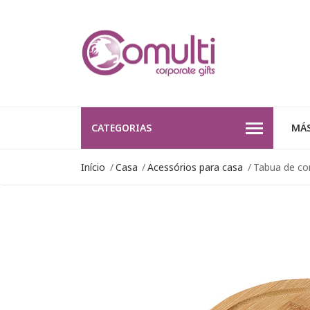
CATEGORIAS
MÁS
Início
Casa
Acessórios para casa
Tabua de co