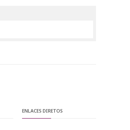
ENLACES DIRETOS