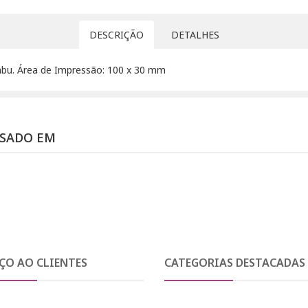
DESCRIÇÃO
DETALHES
mbu. Área de Impressão: 100 x 30 mm
SSADO EM
ÇO AO CLIENTES
CATEGORIAS DESTACADAS