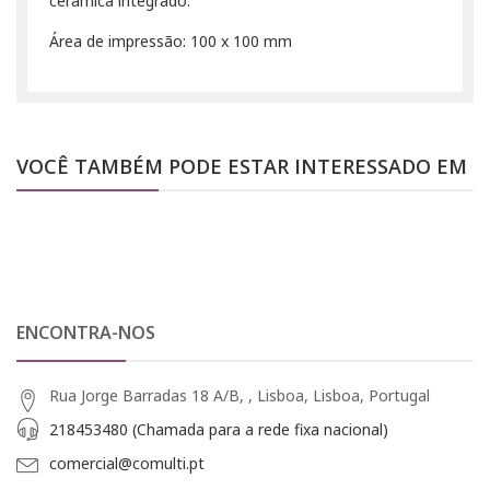
cerâmica integrado.
Área de impressão: 100 x 100 mm
VOCÊ TAMBÉM PODE ESTAR INTERESSADO EM
ENCONTRA-NOS
Rua Jorge Barradas 18 A/B, , Lisboa, Lisboa, Portugal
218453480 (Chamada para a rede fixa nacional)
comercial@comulti.pt