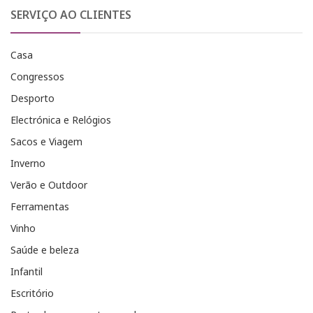
SERVIÇO AO CLIENTES
Casa
Congressos
Desporto
Electrónica e Relógios
Sacos e Viagem
Inverno
Verão e Outdoor
Ferramentas
Vinho
Saúde e beleza
Infantil
Escritório