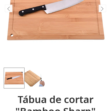
Tábua de cortar