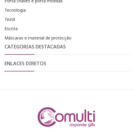
Porta chaves e porta moedas
Tecnologia
Textil
Escrita
Máscaras e material de protecção
CATEGORIAS DESTACADAS
ENLACES DIRETOS