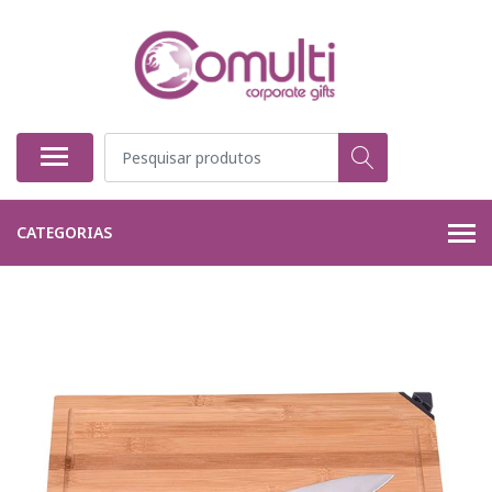
CATEGORIAS