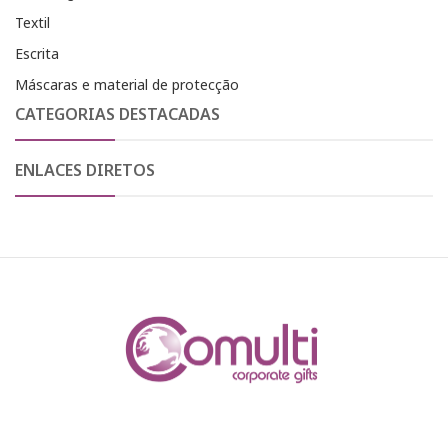
Textil
Escrita
Máscaras e material de protecção
CATEGORIAS DESTACADAS
ENLACES DIRETOS