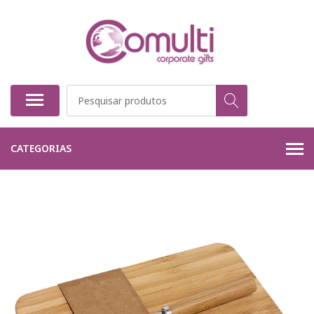
CATEGORIAS