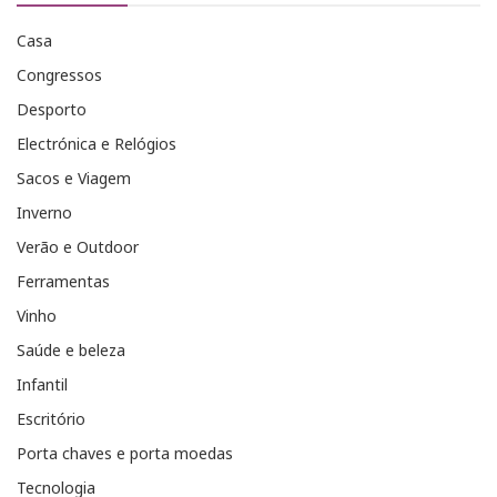
Casa
Congressos
Desporto
Electrónica e Relógios
Sacos e Viagem
Inverno
Verão e Outdoor
Ferramentas
Vinho
Saúde e beleza
Infantil
Escritório
Porta chaves e porta moedas
Tecnologia