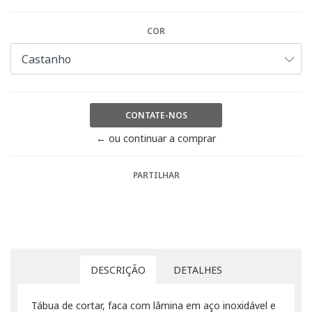
COR
CONTATE-NOS
← ou continuar a comprar
PARTILHAR
DESCRIÇÃO
DETALHES
Tábua de cortar, faca com lâmina em aço inoxidável e