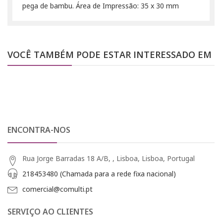
pega de bambu. Área de Impressão: 35 x 30 mm
VOCÊ TAMBÉM PODE ESTAR INTERESSADO EM
ENCONTRA-NOS
Rua Jorge Barradas 18 A/B, , Lisboa, Lisboa, Portugal
218453480 (Chamada para a rede fixa nacional)
comercial@comulti.pt
SERVIÇO AO CLIENTES