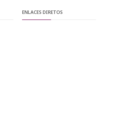
ENLACES DIRETOS