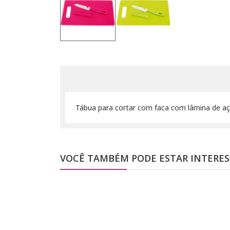
Tábua para cortar com faca com lâmina de aç
VOCÊ TAMBÉM PODE ESTAR INTERE