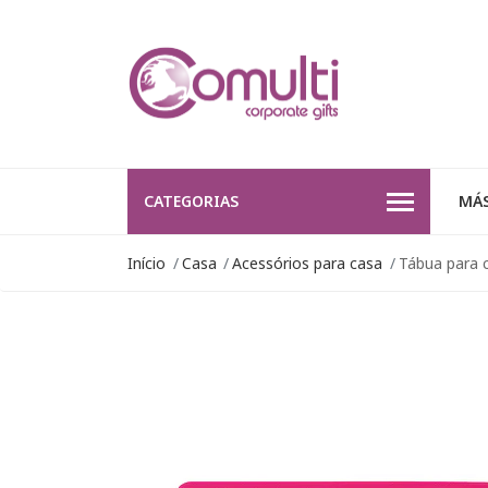
CATEGORIAS
MÁS
Início
Casa
Acessórios para casa
Tábua para c