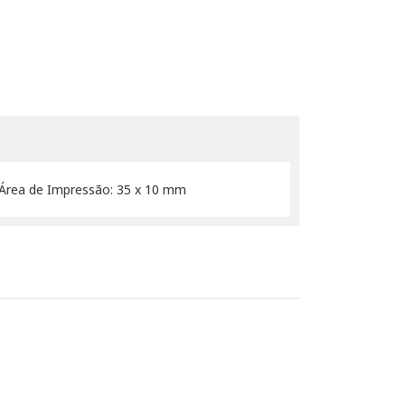
 Área de Impressão: 35 x 10 mm