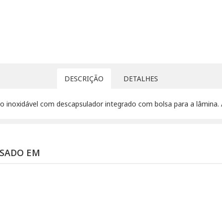
DESCRIÇÃO
DETALHES
o inoxidável com descapsulador integrado com bolsa para a lâmina.
SSADO EM