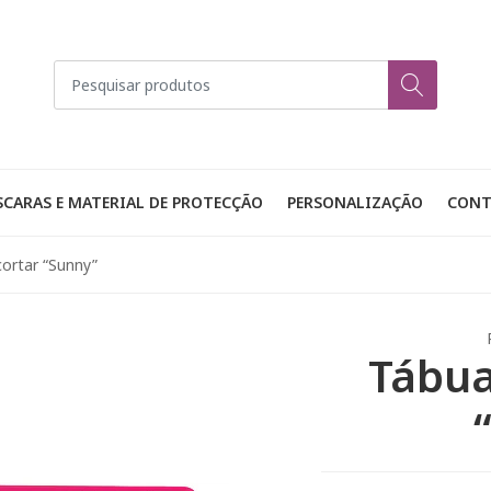
CARAS E MATERIAL DE PROTECÇÃO
PERSONALIZAÇÃO
CONT
ortar “Sunny”
Tábua