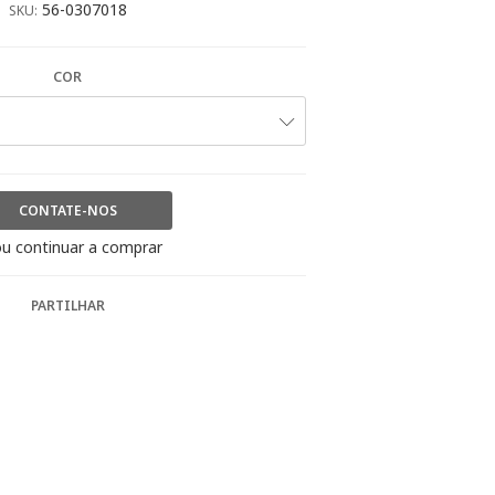
56-0307018
SKU:
COR
CONTATE-NOS
u continuar a comprar
PARTILHAR