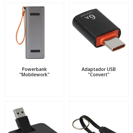
Powerbank
Adaptador USB
"Mobilework"
"Convert"