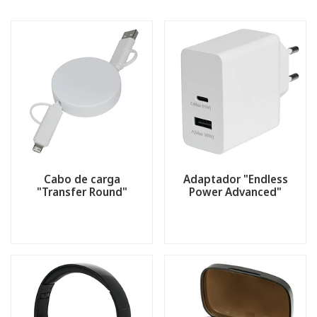
Cabo de carga
Adaptador "Endless
"Transfer Round"
Power Advanced"