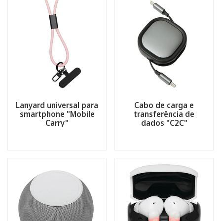
Lanyard universal para
Cabo de carga e
smartphone "Mobile
transferência de
Carry"
dados "C2C"