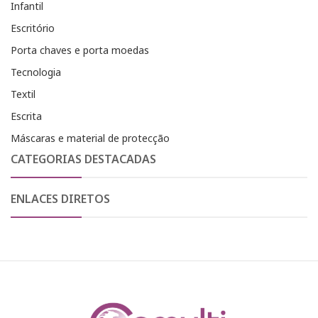
Infantil
Escritório
Porta chaves e porta moedas
Tecnologia
Textil
Escrita
Máscaras e material de protecção
CATEGORIAS DESTACADAS
ENLACES DIRETOS