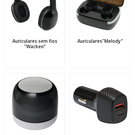
Auriculares sem fios
Auriculares"Melody"
"Wacken"