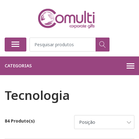
CATEGORIAS
Tecnologia
84 Produto(s)