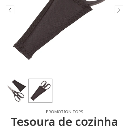
PROMOTION TOPS
Tesoura de cozinha