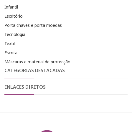
Infantil
Escritório
Porta chaves e porta moedas
Tecnologia
Textil
Escrita
Máscaras e material de protecção
CATEGORIAS DESTACADAS
ENLACES DIRETOS