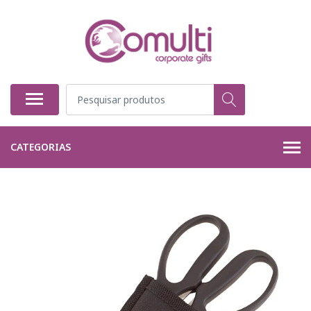
CATEGORIAS