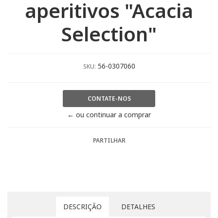
aperitivos "Acacia
Selection"
56-0307060
SKU:
CONTATE-NOS
← ou continuar a comprar
PARTILHAR
DESCRIÇÃO
DETALHES