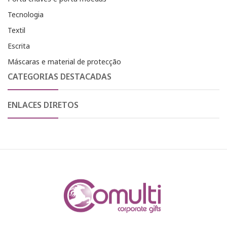
Tecnologia
Textil
Escrita
Máscaras e material de protecção
CATEGORIAS DESTACADAS
ENLACES DIRETOS