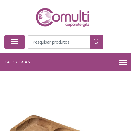
CATEGORIAS