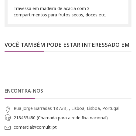
Travessa em madeira de acácia com 3
compartimentos para frutos secos, doces etc.
VOCÊ TAMBÉM PODE ESTAR INTERESSADO EM
ENCONTRA-NOS
Rua Jorge Barradas 18 A/B, , Lisboa, Lisboa, Portugal
218453480 (Chamada para a rede fixa nacional)
comercial@comulti.pt