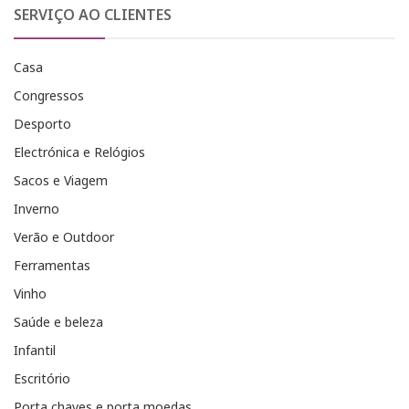
SERVIÇO AO CLIENTES
Casa
Congressos
Desporto
Electrónica e Relógios
Sacos e Viagem
Inverno
Verão e Outdoor
Ferramentas
Vinho
Saúde e beleza
Infantil
Escritório
Porta chaves e porta moedas