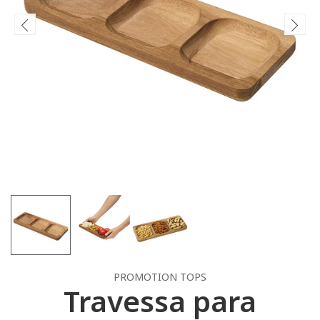
PROMOTION TOPS
Travessa para