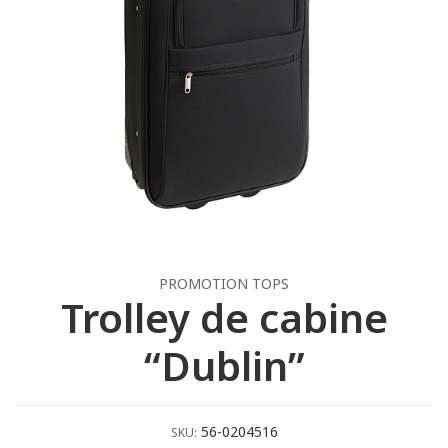
PROMOTION TOPS
Trolley de cabine
“Dublin”
56-0204516
SKU: