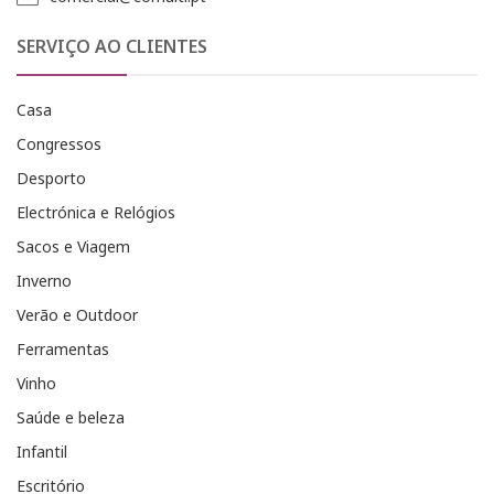
SERVIÇO AO CLIENTES
Casa
Congressos
Desporto
Electrónica e Relógios
Sacos e Viagem
Inverno
Verão e Outdoor
Ferramentas
Vinho
Saúde e beleza
Infantil
Escritório