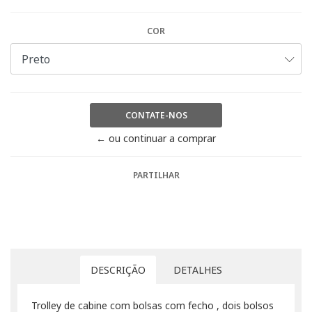
COR
CONTATE-NOS
← ou continuar a comprar
PARTILHAR
DESCRIÇÃO
DETALHES
Trolley de cabine com bolsas com fecho , dois bolsos