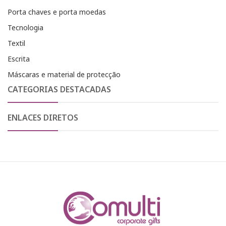
Porta chaves e porta moedas
Tecnologia
Textil
Escrita
Máscaras e material de protecção
CATEGORIAS DESTACADAS
ENLACES DIRETOS