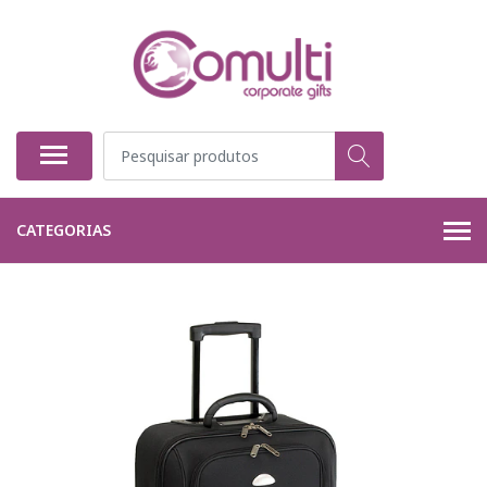
CATEGORIAS