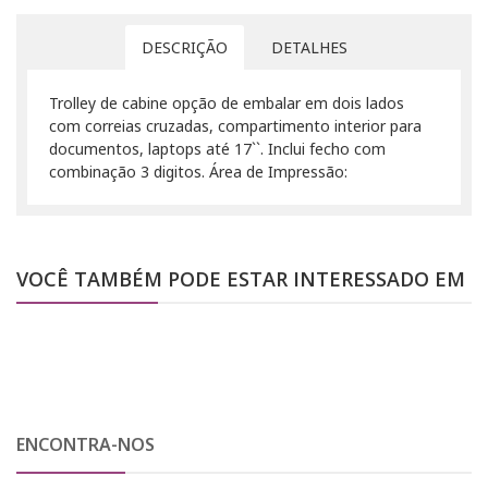
DESCRIÇÃO
DETALHES
Trolley de cabine opção de embalar em dois lados
com correias cruzadas, compartimento interior para
documentos, laptops até 17``. Inclui fecho com
combinação 3 digitos. Área de Impressão:
VOCÊ TAMBÉM PODE ESTAR INTERESSADO EM
ENCONTRA-NOS