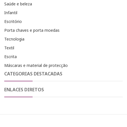
Saúde e beleza
Infantil
Escritório
Porta chaves e porta moedas
Tecnologia
Textil
Escrita
Máscaras e material de protecção
CATEGORIAS DESTACADAS
ENLACES DIRETOS