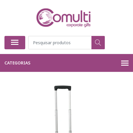
CATEGORIAS