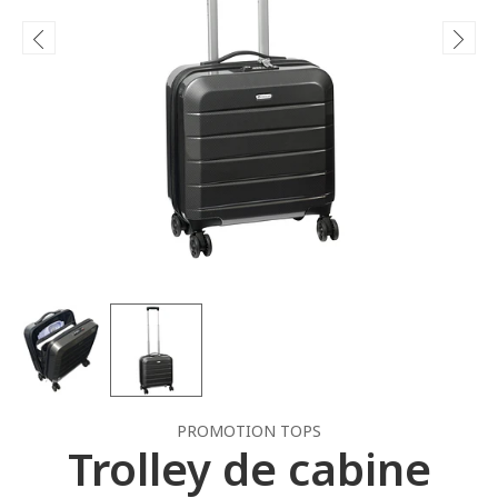
PROMOTION TOPS
Trolley de cabine