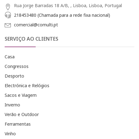
Rua Jorge Barradas 18 A/B, , Lisboa, Lisboa, Portugal
218453480 (Chamada para a rede fixa nacional)
comercial@comulti.pt
SERVIÇO AO CLIENTES
Casa
Congressos
Desporto
Electrónica e Relógios
Sacos e Viagem
Inverno
Verão e Outdoor
Ferramentas
Vinho