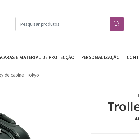
CARAS E MATERIAL DE PROTECÇÃO
PERSONALIZAÇÃO
CONT
ley de cabine “Tokyo”
Troll