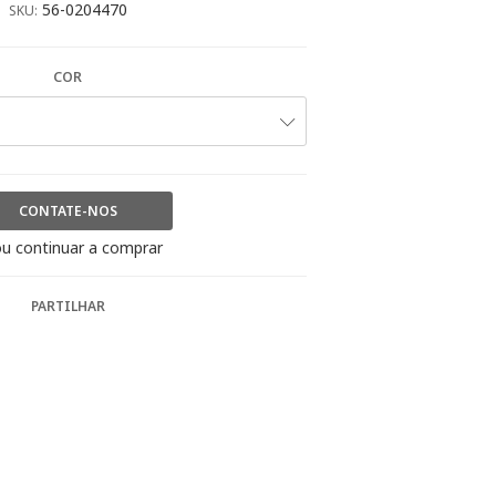
56-0204470
SKU:
COR
CONTATE-NOS
u continuar a comprar
PARTILHAR