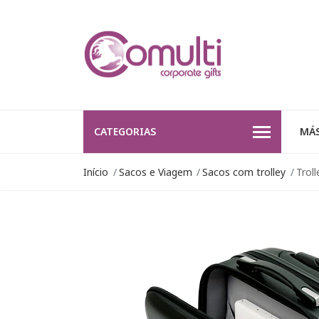
CATEGORIAS
MÁS
Início
Sacos e Viagem
Sacos com trolley
Trol