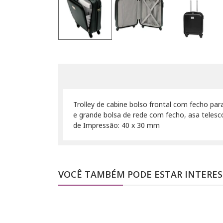
Trolley de cabine bolso frontal com fecho para 
e grande bolsa de rede com fecho, asa teles
de Impressão: 40 x 30 mm
VOCÊ TAMBÉM PODE ESTAR INTERE