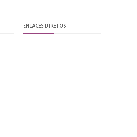
ENLACES DIRETOS