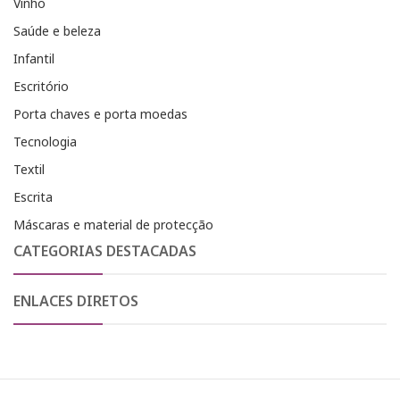
Vinho
Saúde e beleza
Infantil
Escritório
Porta chaves e porta moedas
Tecnologia
Textil
Escrita
Máscaras e material de protecção
CATEGORIAS DESTACADAS
ENLACES DIRETOS