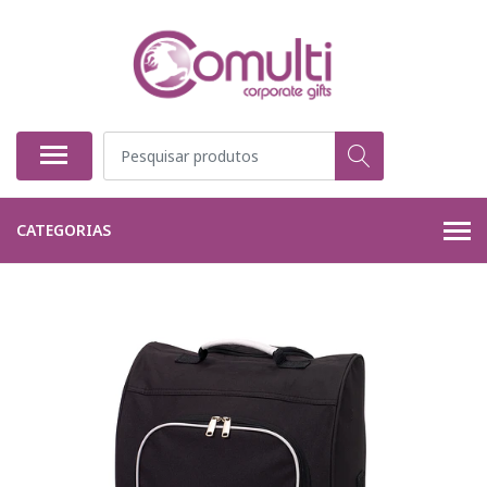
CATEGORIAS