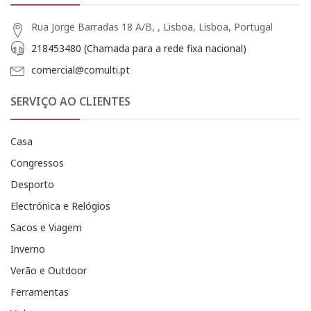
Rua Jorge Barradas 18 A/B, , Lisboa, Lisboa, Portugal
218453480 (Chamada para a rede fixa nacional)
comercial@comulti.pt
SERVIÇO AO CLIENTES
Casa
Congressos
Desporto
Electrónica e Relógios
Sacos e Viagem
Inverno
Verão e Outdoor
Ferramentas