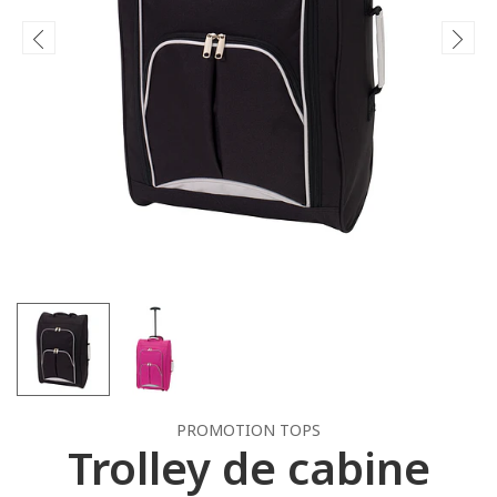
PROMOTION TOPS
Trolley de cabine