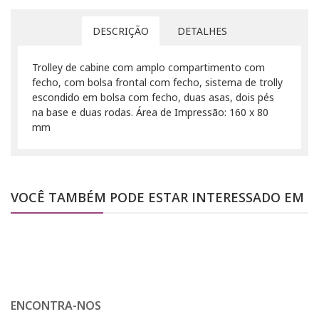
DESCRIÇÃO
DETALHES
Trolley de cabine com amplo compartimento com
fecho, com bolsa frontal com fecho, sistema de trolly
escondido em bolsa com fecho, duas asas, dois pés
na base e duas rodas. Área de Impressão: 160 x 80
mm
VOCÊ TAMBÉM PODE ESTAR INTERESSADO EM
ENCONTRA-NOS