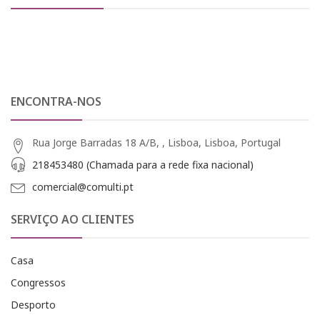
ENCONTRA-NOS
Rua Jorge Barradas 18 A/B, , Lisboa, Lisboa, Portugal
218453480 (Chamada para a rede fixa nacional)
comercial@comulti.pt
SERVIÇO AO CLIENTES
Casa
Congressos
Desporto