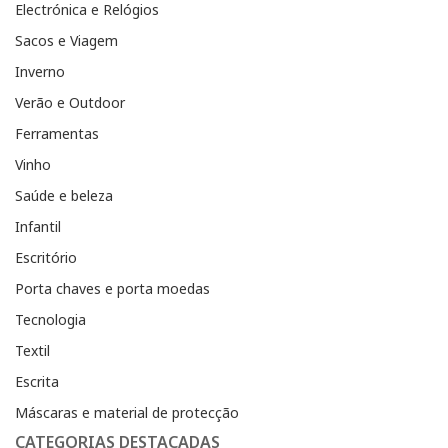
Electrónica e Relógios
Sacos e Viagem
Inverno
Verão e Outdoor
Ferramentas
Vinho
Saúde e beleza
Infantil
Escritório
Porta chaves e porta moedas
Tecnologia
Textil
Escrita
Máscaras e material de protecção
CATEGORIAS DESTACADAS