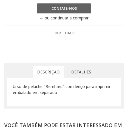
CONTATE-NOS
← ou continuar a comprar
PARTILHAR
DESCRIÇÃO
DETALHES
Urso de peluche "Bernhard" com lenço para imprimir
embalado em separado
VOCÊ TAMBÉM PODE ESTAR INTERESSADO EM