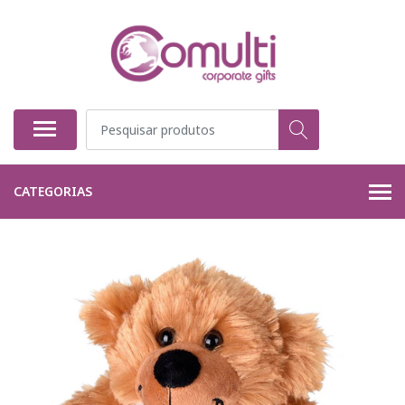
CATEGORIAS