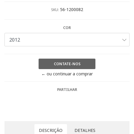
56-1200082
SKU:
COR
CONTATE-NOS
← ou continuar a comprar
PARTILHAR
DESCRIÇÃO
DETALHES