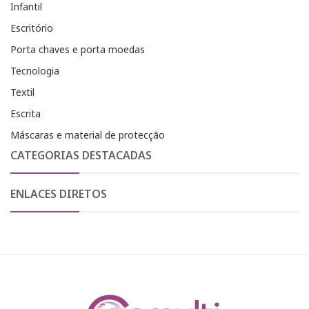
Infantil
Escritório
Porta chaves e porta moedas
Tecnologia
Textil
Escrita
Máscaras e material de protecção
CATEGORIAS DESTACADAS
ENLACES DIRETOS