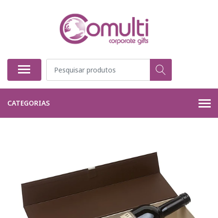
CATEGORIAS