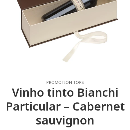
PROMOTION TOPS
Vinho tinto Bianchi
Particular – Cabernet
sauvignon