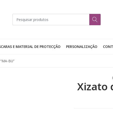
CARAS E MATERIAL DE PROTECÇÃO
PERSONALIZAÇÃO
CONT
l “MA-BU”
Xizato 