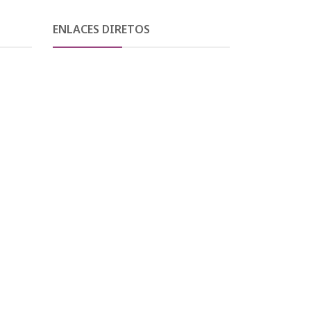
ENLACES DIRETOS