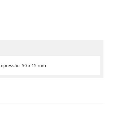
e Impressão: 50 x 15 mm