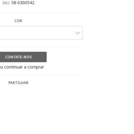
58-0300542
SKU:
COR
CONTATE-NOS
u continuar a comprar
PARTILHAR