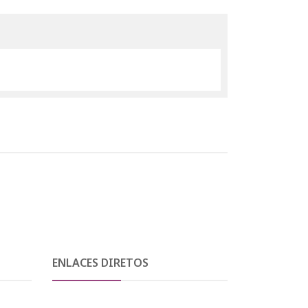
ENLACES DIRETOS