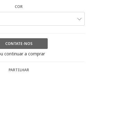
COR
CONTATE-NOS
u continuar a comprar
PARTILHAR