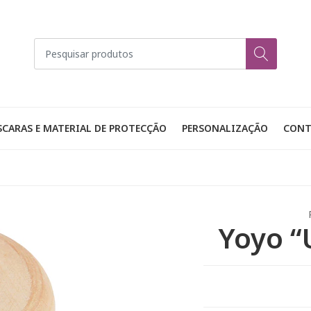
CARAS E MATERIAL DE PROTECÇÃO
PERSONALIZAÇÃO
CONT
Yoyo “