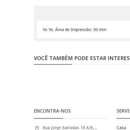
Yo Yo. Área de Impressão: 30 mm
VOCÊ TAMBÉM PODE ESTAR INTERE
ENCONTRA-NOS
SERVI
Rua Jorge Barradas 18 A/B, ,
Casa