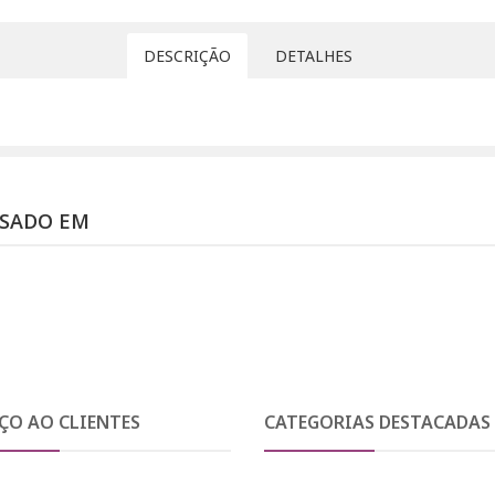
DESCRIÇÃO
DETALHES
SSADO EM
ÇO AO CLIENTES
CATEGORIAS DESTACADAS