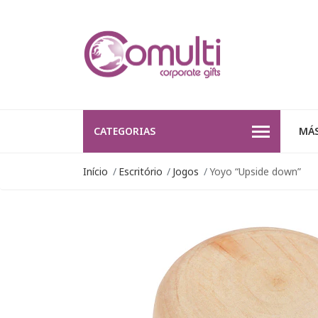
CATEGORIAS
MÁS
Início
Escritório
Jogos
Yoyo “Upside down”