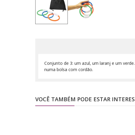
Conjunto de 3: um azul, um laranj e um verde.
numa bolsa com cordão.
VOCÊ TAMBÉM PODE ESTAR INTERE