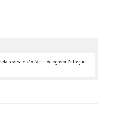
 da piscina e são fáceis de agarrar. Entregues