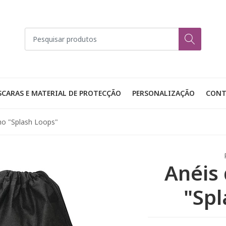
CARAS E MATERIAL DE PROTECÇÃO
PERSONALIZAÇÃO
CONT
ho "Splash Loops"
Anéis
"Spl