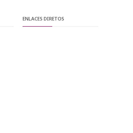
ENLACES DIRETOS