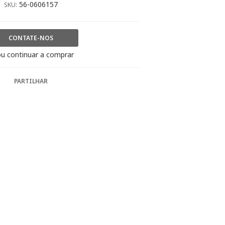
56-0606157
SKU:
CONTATE-NOS
u continuar a comprar
PARTILHAR