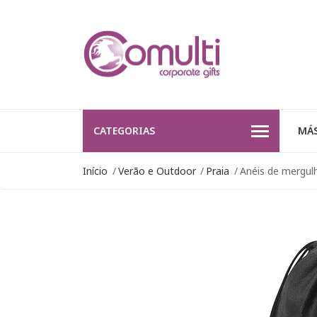
CATEGORIAS
MÁS
Início
Verão e Outdoor
Praia
Anéis de mergul