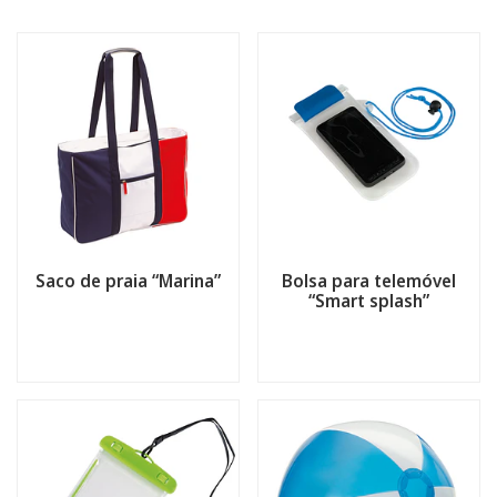
Saco de praia “Marina”
Bolsa para telemóvel
“Smart splash”