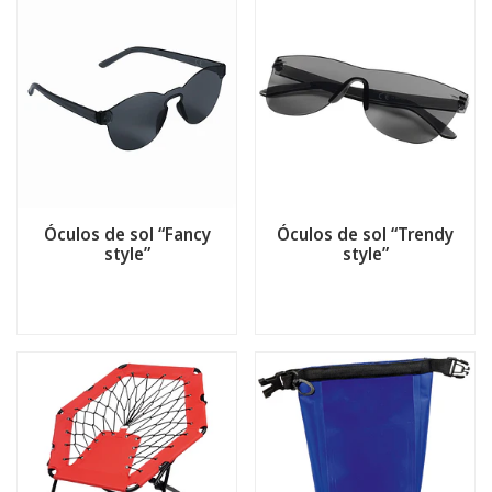
Óculos de sol “Fancy
Óculos de sol “Trendy
style”
style”