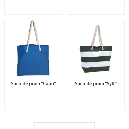
Saco de praia “Capri”
Saco de praia “Sylt”