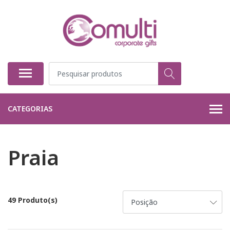
CATEGORIAS
Praia
49 Produto(s)