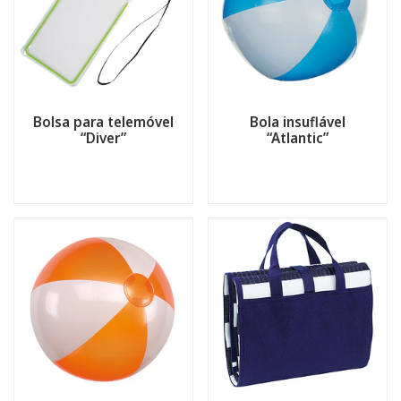
Bolsa para telemóvel
Bola insuflável
“Diver”
“Atlantic”