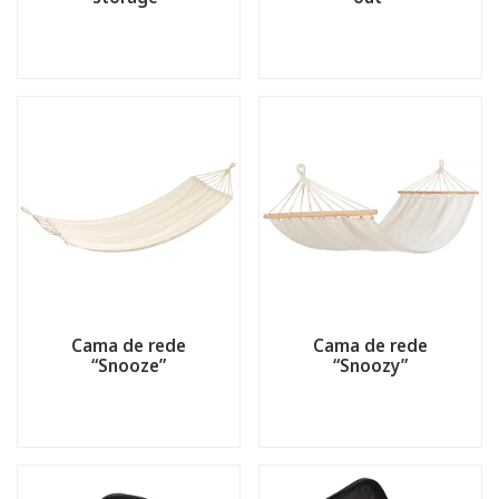
Cama de rede
Cama de rede
“Snooze”
“Snoozy”