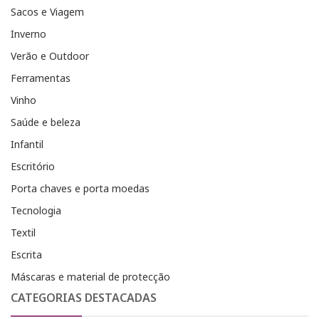
Sacos e Viagem
Inverno
Verão e Outdoor
Ferramentas
Vinho
Saúde e beleza
Infantil
Escritório
Porta chaves e porta moedas
Tecnologia
Textil
Escrita
Máscaras e material de protecção
CATEGORIAS DESTACADAS