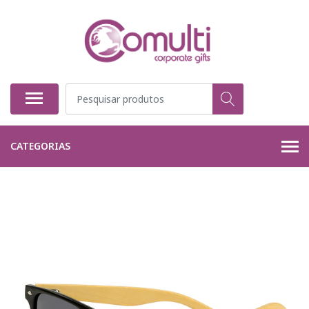
CATEGORIAS