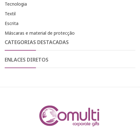
Tecnologia
Textil
Escrita
Máscaras e material de protecção
CATEGORIAS DESTACADAS
ENLACES DIRETOS