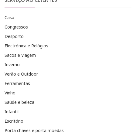
SERVIÇO AO CLIENTES
Casa
Congressos
Desporto
Electrónica e Relógios
Sacos e Viagem
Inverno
Verão e Outdoor
Ferramentas
Vinho
Saúde e beleza
Infantil
Escritório
Porta chaves e porta moedas