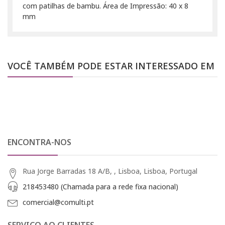
com patilhas de bambu. Área de Impressão: 40 x 8
mm
VOCÊ TAMBÉM PODE ESTAR INTERESSADO EM
ENCONTRA-NOS
Rua Jorge Barradas 18 A/B, , Lisboa, Lisboa, Portugal
218453480 (Chamada para a rede fixa nacional)
comercial@comulti.pt