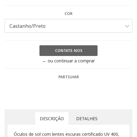
COR
CONTATE-NOS
← ou continuar a comprar
PARTILHAR
DESCRIÇÃO
DETALHES
Óculos de sol com lentes escuras certificado UV 400,