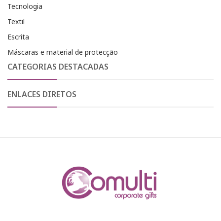
Tecnologia
Textil
Escrita
Máscaras e material de protecção
CATEGORIAS DESTACADAS
ENLACES DIRETOS