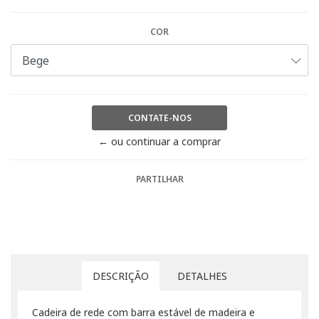
COR
CONTATE-NOS
← ou continuar a comprar
PARTILHAR
DESCRIÇÃO
DETALHES
Cadeira de rede com barra estável de madeira e