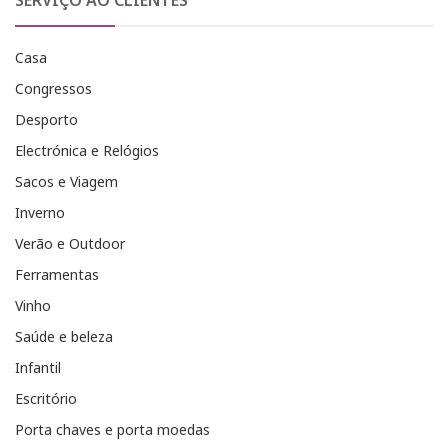
SERVIÇO AO CLIENTES
Casa
Congressos
Desporto
Electrónica e Relógios
Sacos e Viagem
Inverno
Verão e Outdoor
Ferramentas
Vinho
Saúde e beleza
Infantil
Escritório
Porta chaves e porta moedas