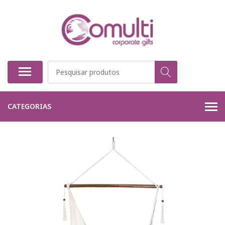
CATEGORIAS