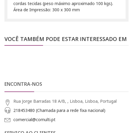
cordas tecidas (peso máximo aproximado 100 kgs).
Área de Impressão: 300 x 300 mm
VOCÊ TAMBÉM PODE ESTAR INTERESSADO EM
ENCONTRA-NOS
Rua Jorge Barradas 18 A/B, , Lisboa, Lisboa, Portugal
218453480 (Chamada para a rede fixa nacional)
comercial@comulti.pt