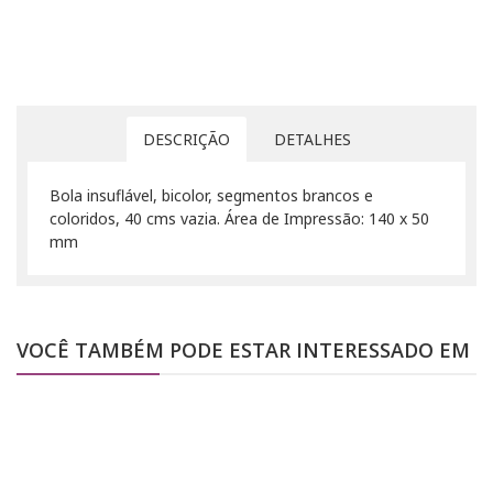
DESCRIÇÃO
DETALHES
Bola insuflável, bicolor, segmentos brancos e
coloridos, 40 cms vazia. Área de Impressão: 140 x 50
mm
VOCÊ TAMBÉM PODE ESTAR INTERESSADO EM