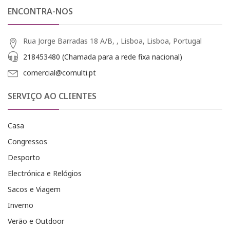
ENCONTRA-NOS
Rua Jorge Barradas 18 A/B, , Lisboa, Lisboa, Portugal
218453480 (Chamada para a rede fixa nacional)
comercial@comulti.pt
SERVIÇO AO CLIENTES
Casa
Congressos
Desporto
Electrónica e Relógios
Sacos e Viagem
Inverno
Verão e Outdoor