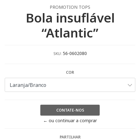
PROMOTION TOPS
Bola insuflável
“Atlantic”
56-0602080
SKU:
COR
CONTATE-NOS
← ou continuar a comprar
PARTILHAR