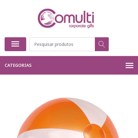
CATEGORIAS