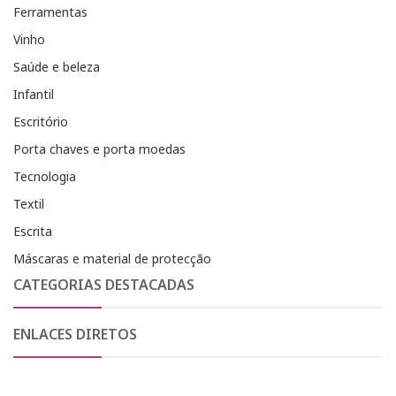
Ferramentas
Vinho
Saúde e beleza
Infantil
Escritório
Porta chaves e porta moedas
Tecnologia
Textil
Escrita
Máscaras e material de protecção
CATEGORIAS DESTACADAS
ENLACES DIRETOS