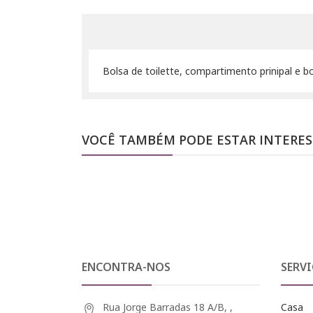
Bolsa de toilette, compartimento prinipal e b
VOCÊ TAMBÉM PODE ESTAR INTERE
ENCONTRA-NOS
SERVI
Rua Jorge Barradas 18 A/B, ,
Casa