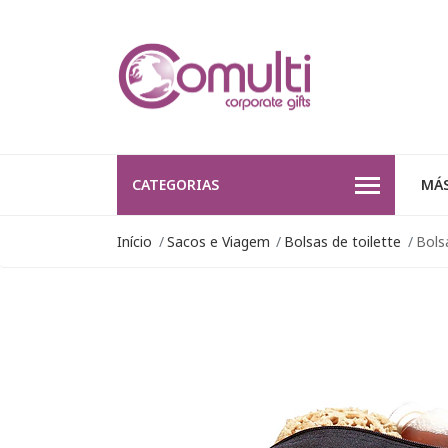
CATEGORIAS
MÁS
Início
Sacos e Viagem
Bolsas de toilette
Bolsa