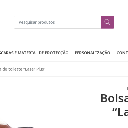
CARAS E MATERIAL DE PROTECÇÃO
PERSONALIZAÇÃO
CONT
 de toilette “Laser Plus”
Bolsa
“L