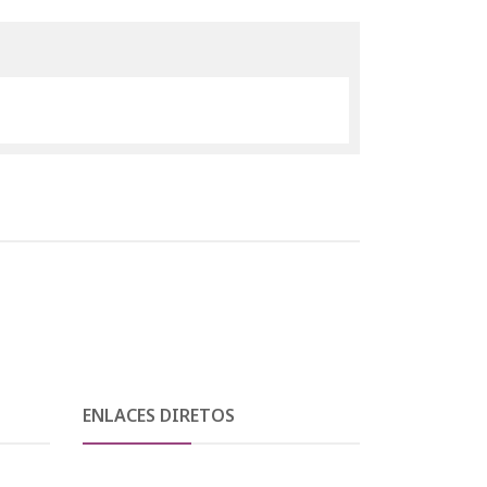
ENLACES DIRETOS