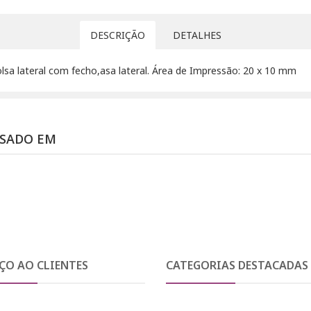
DESCRIÇÃO
DETALHES
olsa lateral com fecho,asa lateral. Área de Impressão: 20 x 10 mm
SSADO EM
ÇO AO CLIENTES
CATEGORIAS DESTACADAS