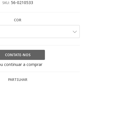
56-0210533
SKU:
COR
CONTATE-NOS
u continuar a comprar
PARTILHAR