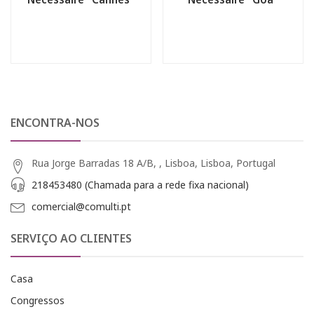
ENCONTRA-NOS
Rua Jorge Barradas 18 A/B, , Lisboa, Lisboa, Portugal
218453480 (Chamada para a rede fixa nacional)
comercial@comulti.pt
SERVIÇO AO CLIENTES
Casa
Congressos