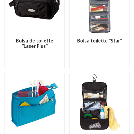
Bolsa de toilette
Bolsa toilette “Star”
“Laser Plus”