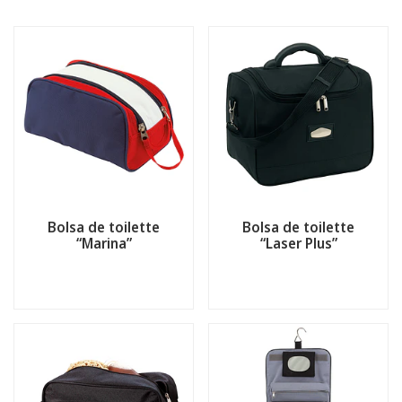
Bolsa de toilette
Bolsa de toilette
“Marina”
“Laser Plus”