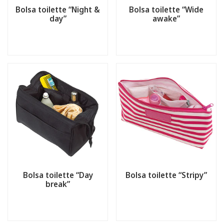
Bolsa toilette “Night &
Bolsa toilette “Wide
day”
awake”
Bolsa toilette “Day
Bolsa toilette “Stripy”
break”