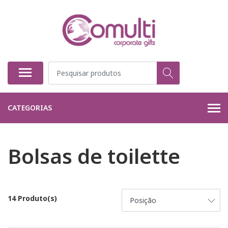
CATEGORIAS
Bolsas de toilette
14 Produto(s)