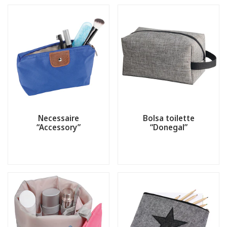
Necessaire
Bolsa toilette
“Accessory”
“Donegal”